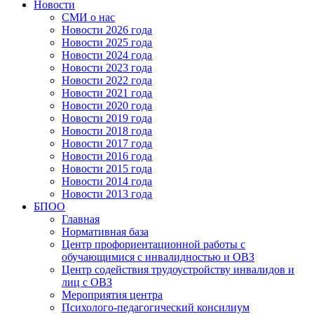
Новости
СМИ о нас
Новости 2026 года
Новости 2025 года
Новости 2024 года
Новости 2023 года
Новости 2022 года
Новости 2021 года
Новости 2020 года
Новости 2019 года
Новости 2018 года
Новости 2017 года
Новости 2016 года
Новости 2015 года
Новости 2014 года
Новости 2013 года
БПОО
Главная
Нормативная база
Центр профориентационной работы с
обучающимися с инвалидностью и ОВЗ
Центр содействия трудоустройству инвалидов и
лиц с ОВЗ
Мероприятия центра
Психолого-педагогический консилиум