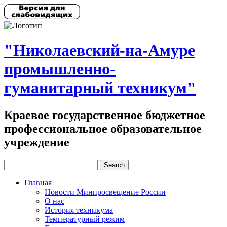
"Николаевский-на-Амуре
промышленно-
гуманитарный техникум"
Краевое государственное бюджетное
профессиональное образовательное
учреждение
Главная
Новости Минпросвещение России
О нас
История техникума
Температурный режим