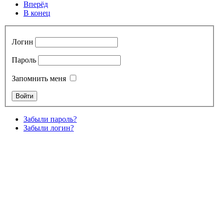
Вперёд
В конец
Логин
Пароль
Запомнить меня
Забыли пароль?
Забыли логин?