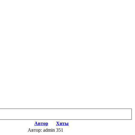
Автор
Хиты
Автор: admin
351