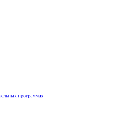
ательных программах