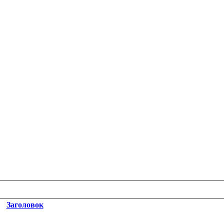
Заголовок