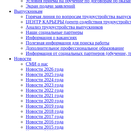
Условия приема на обучение по договорам об оказа
Экран подачи заявлений
Выпускникам
Горячая линия по вопросам трудоустройства выпус
ЦЕНТР КАРЬЕРЫ (центр содействия трудоустройст
Анализ трудоустройства выпускников
Наши социальные партнеры
Информация о вакансиях
Полезная информация для поиска работы
Дополнительное профессиональное образование
Информация от социальных партнеров (обучение, т
Новости
СМИ о нас
Новости 2026 года
Новости 2025 года
Новости 2024 года
Новости 2023 года
Новости 2022 года
Новости 2021 года
Новости 2020 года
Новости 2019 года
Новости 2018 года
Новости 2017 года
Новости 2016 года
Новости 2015 года