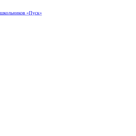
 школьников «Пуск»