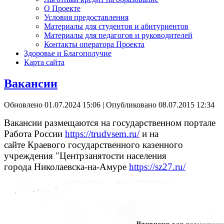
О Проекте
Условия предоставления
Материалы для студентов и абитуриентов
Материалы для педагогов и руководителей
Контакты оператора Проекта
Здоровье и Благополучие
Карта сайта
Вакансии
Обновлено 01.07.2024 15:06
|
Опубликовано 08.07.2015 12:34
Вакансии размещаются на государственном портале
Работа России
https://trudvsem.ru/
и на
сайте
Краевого государственного казенного
учреждения "Центрзанятости населения
города Николаевска-на-Амуре
https://sz27.ru/