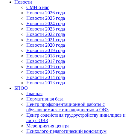
Новости
СМИ о нас
Новости 2026 года
Новости 2025 года
Новости 2024 года
Новости 2023 года
Новости 2022 года
Новости 2021 года
Новости 2020 года
Новости 2019 года
Новости 2018 года
Новости 2017 года
Новости 2016 года
Новости 2015 года
Новости 2014 года
Новости 2013 года
БПОО
Главная
Нормативная база
Центр профориентационной работы с
обучающимися с инвалидностью и ОВЗ
Центр содействия трудоустройству инвалидов и
лиц с ОВЗ
Мероприятия центра
Психолого-педагогический консилиум