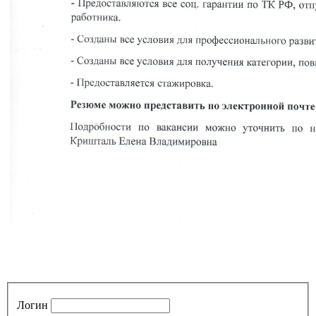
Логин