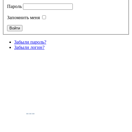
Пароль
Запомнить меня
Забыли пароль?
Забыли логин?