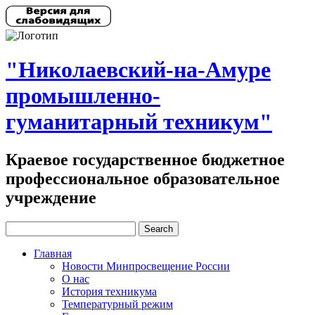
"Николаевский-на-Амуре
промышленно-
гуманитарный техникум"
Краевое государственное бюджетное
профессиональное образовательное
учреждение
Главная
Новости Минпросвещение России
О нас
История техникума
Температурный режим