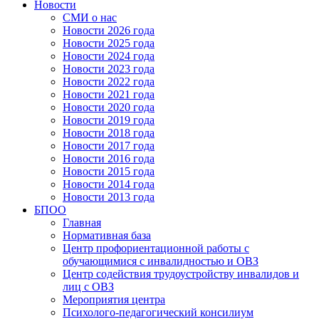
Новости
СМИ о нас
Новости 2026 года
Новости 2025 года
Новости 2024 года
Новости 2023 года
Новости 2022 года
Новости 2021 года
Новости 2020 года
Новости 2019 года
Новости 2018 года
Новости 2017 года
Новости 2016 года
Новости 2015 года
Новости 2014 года
Новости 2013 года
БПОО
Главная
Нормативная база
Центр профориентационной работы с
обучающимися с инвалидностью и ОВЗ
Центр содействия трудоустройству инвалидов и
лиц с ОВЗ
Мероприятия центра
Психолого-педагогический консилиум