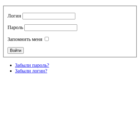
Логин
Пароль
Запомнить меня
Забыли пароль?
Забыли логин?