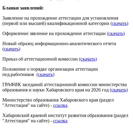
Бланки заявлений:
Заявление на прохождение аттестации для установления
(первой или высшей) квалификационной категории
(скачать)
Оформление зявление на прохождение аттестации
(скачать)
Новый образец информационно-аналитического отчета
(скачать)
Приказ об аттестационной комиссии
(скачать)
Положение о порядке организации аттестации
пед.работников
(скачать)
ГРАФИК заседаний аттестационной комиссии министерства
образования и науки Хабаровского края на 2026 год
(скачать)
Министерство образования Хабаровского края (раздел
"Аттестация" на сайте) -
ссылка
Хабаровский краевой институт развития образования (раздел
"Аттестация" на сайте) -
ссылка