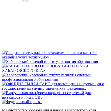
Министерство
образования
и науки Хабаровского края