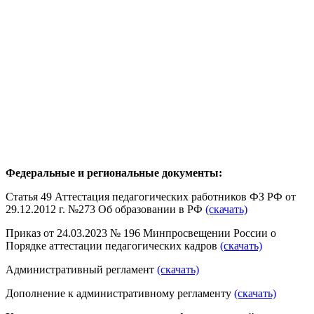
Федеральные и региональные документы:
Статья 49 Аттестация педагогических работников ФЗ РФ от
29.12.2012 г. №273 Об образовании в РФ
(скачать)
Приказ от 24.03.2023 № 196 Минпросвещении России о
Порядке аттестации педагогических кадров
(скачать)
Административный регламент
(скачать)
Дополнение к административному регламенту
(скачать)