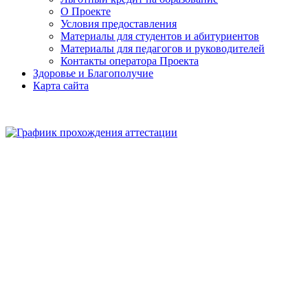
О Проекте
Условия предоставления
Материалы для студентов и абитуриентов
Материалы для педагогов и руководителей
Контакты оператора Проекта
Здоровье и Благополучие
Карта сайта