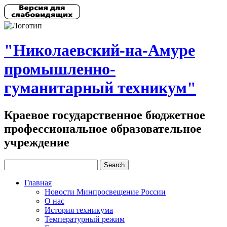
"Николаевский-на-Амуре
промышленно-
гуманитарный техникум"
Краевое государственное бюджетное
профессиональное образовательное
учреждение
Главная
Новости Минпросвещение России
О нас
История техникума
Температурный режим