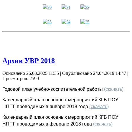
Архив УВР 2018
Обновлено 26.03.2025 11:35
|
Опубликовано 24.04.2019 14:47
|
Просмотров: 2599
Годовой план учебно-воспитательной работы
(скачать)
Календарный план основных мероприятий КГБ ПОУ
НПГТ, проводимых в январе 2018 года
(скачать)
Календарный план основных мероприятий КГБ ПОУ
НПГТ, проводимых в феврале 2018 года
(скачать)