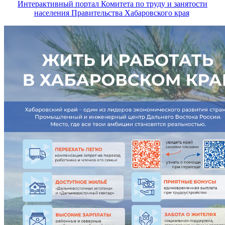
Интерактивный портал Комитета по труду и занятости
населения Правительства Хабаровского края