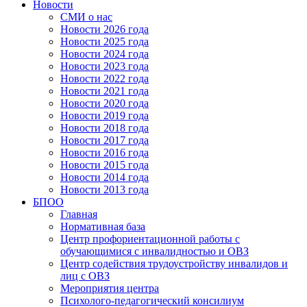
Новости
СМИ о нас
Новости 2026 года
Новости 2025 года
Новости 2024 года
Новости 2023 года
Новости 2022 года
Новости 2021 года
Новости 2020 года
Новости 2019 года
Новости 2018 года
Новости 2017 года
Новости 2016 года
Новости 2015 года
Новости 2014 года
Новости 2013 года
БПОО
Главная
Нормативная база
Центр профориентационной работы с
обучающимися с инвалидностью и ОВЗ
Центр содействия трудоустройству инвалидов и
лиц с ОВЗ
Мероприятия центра
Психолого-педагогический консилиум