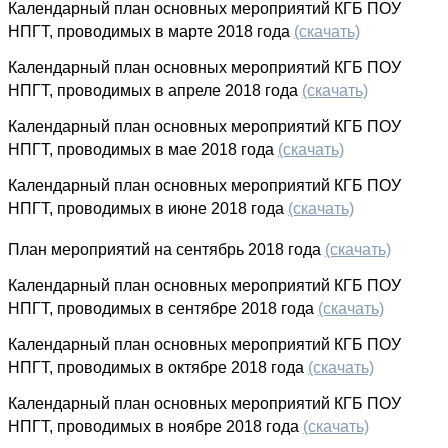
Календарный план основных мероприятий КГБ ПОУ
НПГТ, проводимых в марте 2018 года
(скачать)
Календарный план основных мероприятий КГБ ПОУ
НПГТ, проводимых в апреле 2018 года
(скачать)
Календарный план основных мероприятий КГБ ПОУ
НПГТ, проводимых в мае 2018 года
(скачать)
Календарный план основных мероприятий КГБ ПОУ
НПГТ, проводимых в июне 2018 года
(скачать)
План мероприятий на сентябрь 2018 года
(скачать)
Календарный план основных мероприятий КГБ ПОУ
НПГТ, проводимых в сентябре 2018 года
(скачать)
Календарный план основных мероприятий КГБ ПОУ
НПГТ, проводимых в октябре 2018 года
(скачать)
Календарный план основных мероприятий КГБ ПОУ
НПГТ, проводимых в ноябре 2018 года
(скачать)