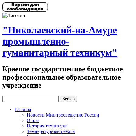
"Николаевский-на-Амуре
промышленно-
гуманитарный техникум"
Краевое государственное бюджетное
профессиональное образовательное
учреждение
Главная
Новости Минпросвещение России
О нас
История техникума
Температурный режим