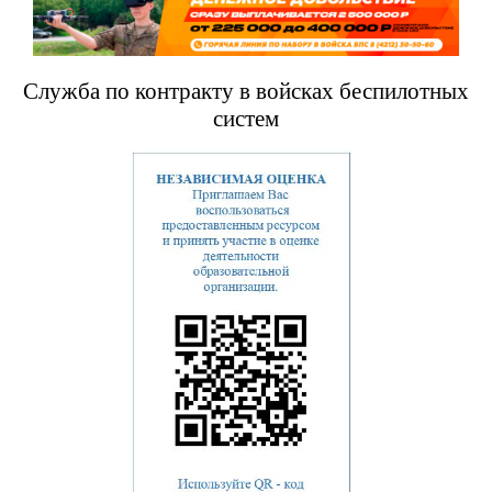
Служба по контракту в войсках беспилотных
систем