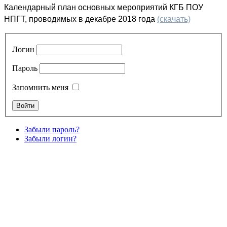
Календарный план основных мероприятий КГБ ПОУ
НПГТ, проводимых в декабре 2018 года
(скачать)
Логин
Пароль
Запомнить меня
Забыли пароль?
Забыли логин?