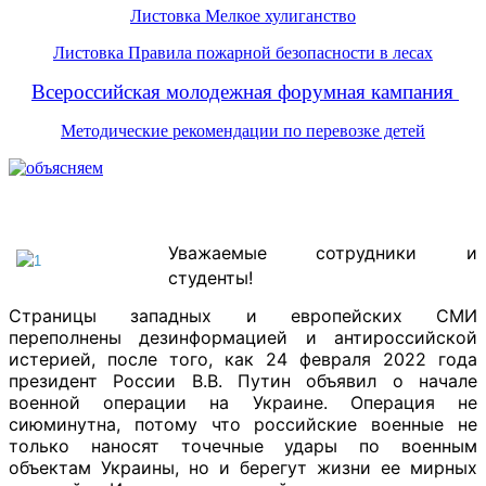
Листовка Мелкое хулиганство
Листовка Правила пожарной безопасности в лесах
Всероссийская молодежная форумная кампания
Методические рекомендации по перевозке детей
Уважаемые сотрудники и
студенты!
Страницы западных и европейских СМИ
переполнены дезинформацией и антироссийской
истерией, после того, как 24 февраля 2022 года
президент России В.В. Путин объявил о начале
военной операции на Украине. Операция не
сиюминутна, потому что российские военные не
только наносят точечные удары по военным
объектам Украины, но и берегут жизни ее мирных