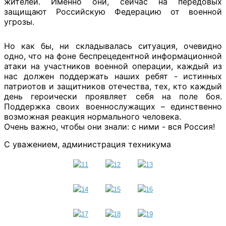
жителей. Именно они, сейчас на передовых
защищают Российскую Федерацию от военной
угрозы.
Но как бы, ни складывалась ситуация, очевидно
одно, что на фоне беспрецедентной информационной
атаки на участников военной операции, каждый из
нас должен поддержать наших ребят - истинных
патриотов и защитников отечества, тех, кто каждый
день героически проявляет себя на поле боя.
Поддержка своих военнослужащих – единственно
возможная реакция нормального человека.
Очень важно, чтобы они знали: с ними - вся Россия!
С уважением, администрация техникума