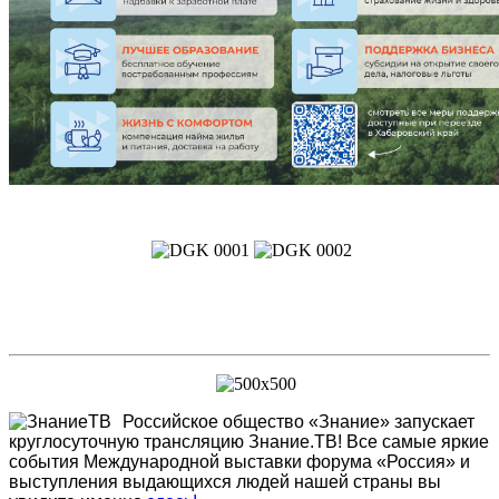
Российское общество «Знание» запускает
круглосуточную трансляцию Знание.ТВ! Все самые яркие
события Международной выставки форума «Россия» и
выступления выдающихся людей нашей страны вы