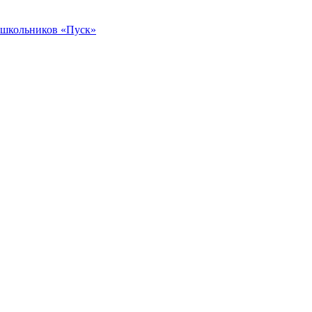
 школьников «Пуск»