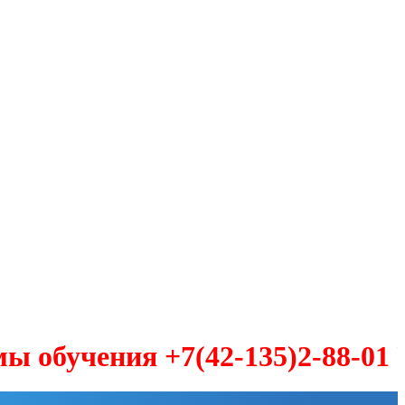
чения +7(42-135)2-88-01 УЧЕ