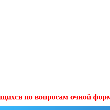
по вопросам очной формы обу