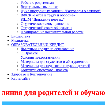
Работа с родителями
Виртуальные выставки
Цикл внеурочных занятий "Разговоры о важном"
ВФСК «Готов к труду и обороне»
РДДМ "Движение первых"
Студенческое самоуправление
Студенческий совет общежития
Планирование воспитательной работы
Библиотека
Медиатека
ОБРАЗОВАТЕЛЬНЫЙ КРЕДИТ
Льготный кредит на образование
О Проекте
Условия предоставления
Материалы для студентов и абитуриентов
Материалы для педагогов и руководителей
Контакты оператора Проекта
Здоровье и Благополучие
Карта сайта
я родителей и обучающихся 