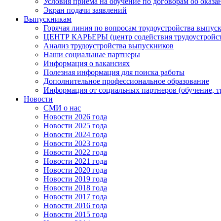
Условия приема на обучение по договорам об оказа
Экран подачи заявлений
Выпускникам
Горячая линия по вопросам трудоустройства выпус
ЦЕНТР КАРЬЕРЫ (центр содействия трудоустройст
Анализ трудоустройства выпускников
Наши социальные партнеры
Информация о вакансиях
Полезная информация для поиска работы
Дополнительное профессиональное образование
Информация от социальных партнеров (обучение, т
Новости
СМИ о нас
Новости 2026 года
Новости 2025 года
Новости 2024 года
Новости 2023 года
Новости 2022 года
Новости 2021 года
Новости 2020 года
Новости 2019 года
Новости 2018 года
Новости 2017 года
Новости 2016 года
Новости 2015 года