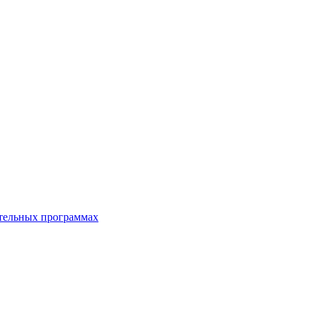
ательных программах