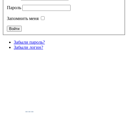
Пароль
Запомнить меня
Забыли пароль?
Забыли логин?