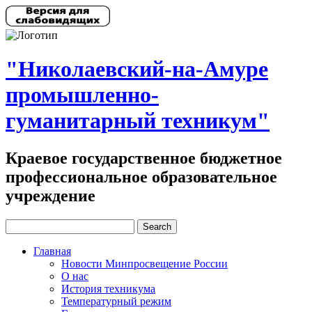
"Николаевский-на-Амуре
промышленно-
гуманитарный техникум"
Краевое государственное бюджетное
профессиональное образовательное
учреждение
Главная
Новости Минпросвещение России
О нас
История техникума
Температурный режим