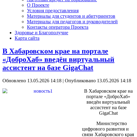
О Проекте
Условия предоставления
Материалы для студентов и абитуриентов
Материалы для педагогов и руководителей
Контакты оператора Проекта
Здоровье и Благополучие
Карта сайта
В Хабаровском крае на портале
«ДоброХаб» введён виртуальный
ассистент на базе GigaChat
Обновлено 13.05.2026 14:18
|
Опубликовано 13.05.2026 14:18
В Хабаровском крае на
портале «ДоброХаб»
введён виртуальный
ассистент на базе
GigaChat
Министерство
цифрового развития и
связи Хабаровского края