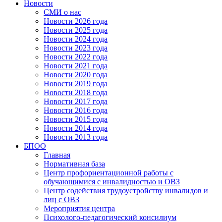
Новости
СМИ о нас
Новости 2026 года
Новости 2025 года
Новости 2024 года
Новости 2023 года
Новости 2022 года
Новости 2021 года
Новости 2020 года
Новости 2019 года
Новости 2018 года
Новости 2017 года
Новости 2016 года
Новости 2015 года
Новости 2014 года
Новости 2013 года
БПОО
Главная
Нормативная база
Центр профориентационной работы с
обучающимися с инвалидностью и ОВЗ
Центр содействия трудоустройству инвалидов и
лиц с ОВЗ
Мероприятия центра
Психолого-педагогический консилиум