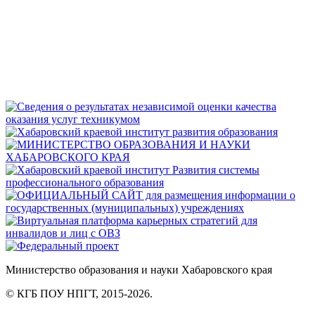
Министерство
образования
и науки Хабаровского края
© КГБ ПОУ НПГТ,
2015-2026.