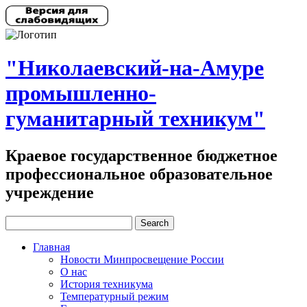
"Николаевский-на-Амуре
промышленно-
гуманитарный техникум"
Краевое государственное бюджетное
профессиональное образовательное
учреждение
Главная
Новости Минпросвещение России
О нас
История техникума
Температурный режим