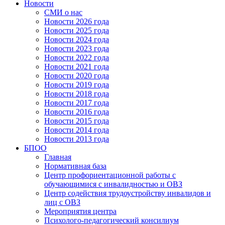
Новости
СМИ о нас
Новости 2026 года
Новости 2025 года
Новости 2024 года
Новости 2023 года
Новости 2022 года
Новости 2021 года
Новости 2020 года
Новости 2019 года
Новости 2018 года
Новости 2017 года
Новости 2016 года
Новости 2015 года
Новости 2014 года
Новости 2013 года
БПОО
Главная
Нормативная база
Центр профориентационной работы с
обучающимися с инвалидностью и ОВЗ
Центр содействия трудоустройству инвалидов и
лиц с ОВЗ
Мероприятия центра
Психолого-педагогический консилиум