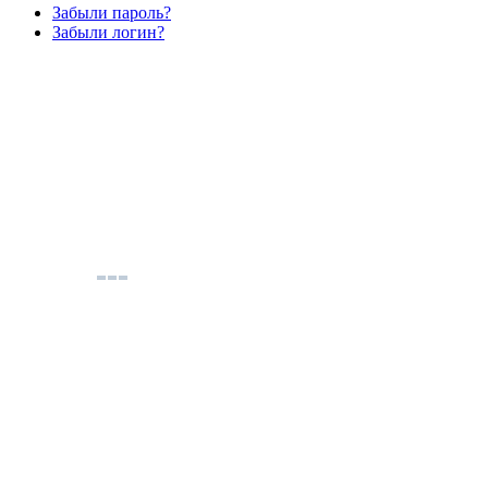
Забыли пароль?
Забыли логин?