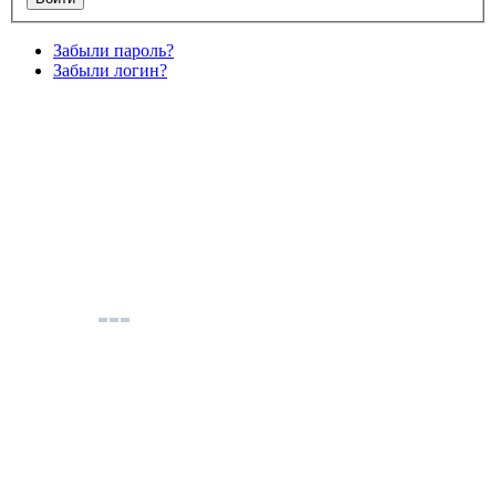
Забыли пароль?
Забыли логин?