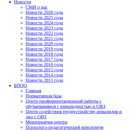
Новости
СМИ о нас
Новости 2026 года
Новости 2025 года
Новости 2024 года
Новости 2023 года
Новости 2022 года
Новости 2021 года
Новости 2020 года
Новости 2019 года
Новости 2018 года
Новости 2017 года
Новости 2016 года
Новости 2015 года
Новости 2014 года
Новости 2013 года
БПОО
Главная
Нормативная база
Центр профориентационной работы с
обучающимися с инвалидностью и ОВЗ
Центр содействия трудоустройству инвалидов и
лиц с ОВЗ
Мероприятия центра
Психолого-педагогический консилиум