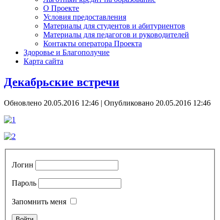
О Проекте
Условия предоставления
Материалы для студентов и абитуриентов
Материалы для педагогов и руководителей
Контакты оператора Проекта
Здоровье и Благополучие
Карта сайта
Декабрьские встречи
Обновлено 20.05.2016 12:46
|
Опубликовано 20.05.2016 12:46
Логин
Пароль
Запомнить меня