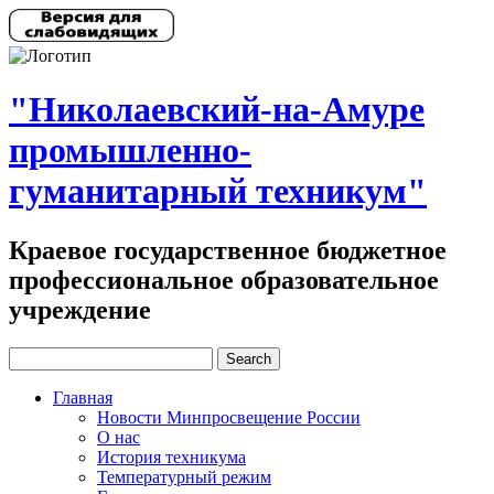
"Николаевский-на-Амуре
промышленно-
гуманитарный техникум"
Краевое государственное бюджетное
профессиональное образовательное
учреждение
Главная
Новости Минпросвещение России
О нас
История техникума
Температурный режим