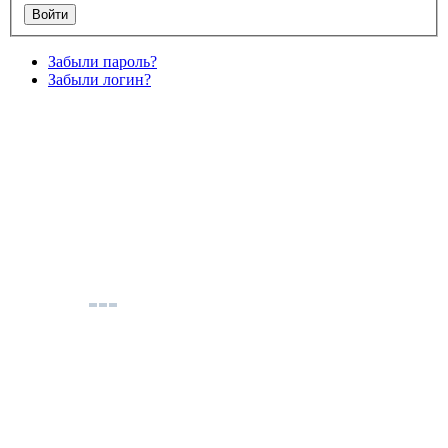
Забыли пароль?
Забыли логин?