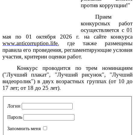
против коррупции!"
Прием
конкурсных работ
осуществляется с 01
мая по 01 октября 2026 г. на сайте конкурса
www.anticorruption.life
, где также размещены
правила его проведения, регламентирующие условия
участия, критерии оценки работ.
Конкурс проводится по трем номинациям
("Лучший плакат", "Лучший рисунок", "Лучший
видеоролик") в двух возрастных группах (от 10 до
17 лет; от 18 до 25 лет).
Логин
Пароль
Запомнить меня