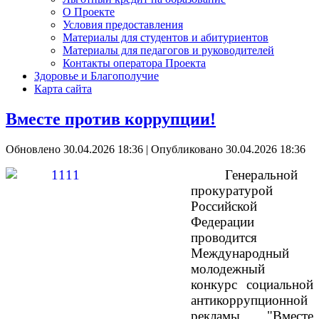
О Проекте
Условия предоставления
Материалы для студентов и абитуриентов
Материалы для педагогов и руководителей
Контакты оператора Проекта
Здоровье и Благополучие
Карта сайта
Вместе против коррупции!
Обновлено 30.04.2026 18:36
|
Опубликовано 30.04.2026 18:36
Генеральной
прокуратурой
Российской
Федерации
проводится
Международный
молодежный
конкурс социальной
антикоррупционной
рекламы "Вместе