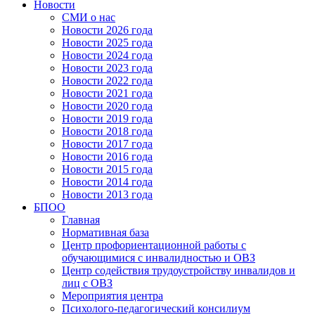
Новости
СМИ о нас
Новости 2026 года
Новости 2025 года
Новости 2024 года
Новости 2023 года
Новости 2022 года
Новости 2021 года
Новости 2020 года
Новости 2019 года
Новости 2018 года
Новости 2017 года
Новости 2016 года
Новости 2015 года
Новости 2014 года
Новости 2013 года
БПОО
Главная
Нормативная база
Центр профориентационной работы с
обучающимися с инвалидностью и ОВЗ
Центр содействия трудоустройству инвалидов и
лиц с ОВЗ
Мероприятия центра
Психолого-педагогический консилиум