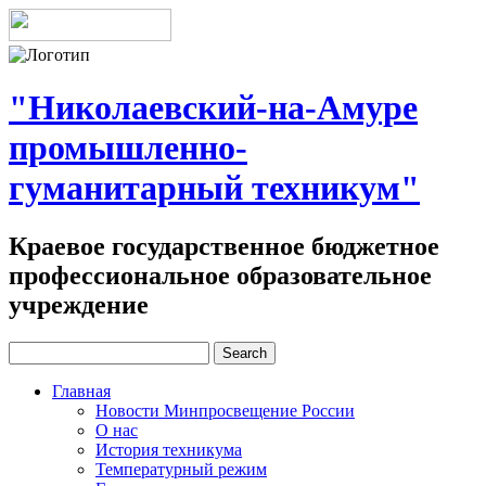
"Николаевский-на-Амуре
промышленно-
гуманитарный техникум"
Краевое государственное бюджетное
профессиональное образовательное
учреждение
Главная
Новости Минпросвещение России
О нас
История техникума
Температурный режим