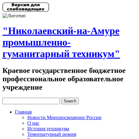
"Николаевский-на-Амуре
промышленно-
гуманитарный техникум"
Краевое государственное бюджетное
профессиональное образовательное
учреждение
Главная
Новости Минпросвещение России
О нас
История техникума
Температурный режим