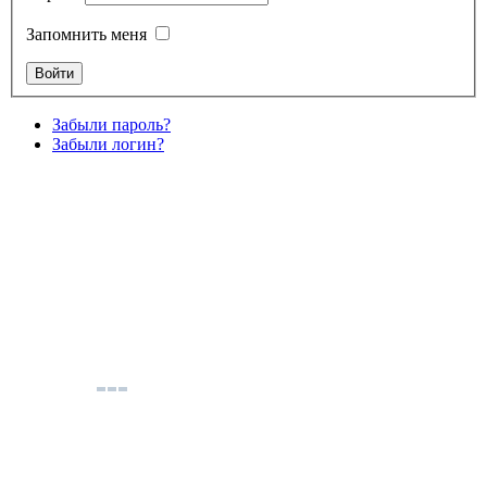
Запомнить меня
Забыли пароль?
Забыли логин?