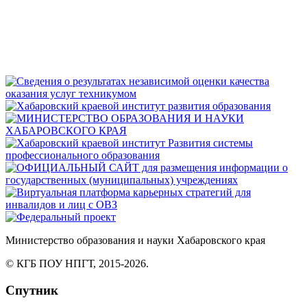
Министерство
образования
и науки Хабаровского края
© КГБ ПОУ НПГТ,
2015-2026.
Спутник