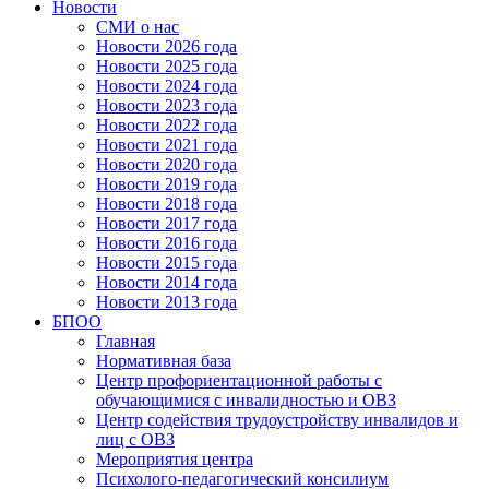
Новости
СМИ о нас
Новости 2026 года
Новости 2025 года
Новости 2024 года
Новости 2023 года
Новости 2022 года
Новости 2021 года
Новости 2020 года
Новости 2019 года
Новости 2018 года
Новости 2017 года
Новости 2016 года
Новости 2015 года
Новости 2014 года
Новости 2013 года
БПОО
Главная
Нормативная база
Центр профориентационной работы с
обучающимися с инвалидностью и ОВЗ
Центр содействия трудоустройству инвалидов и
лиц с ОВЗ
Мероприятия центра
Психолого-педагогический консилиум