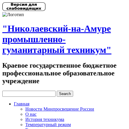
"Николаевский-на-Амуре
промышленно-
гуманитарный техникум"
Краевое государственное бюджетное
профессиональное образовательное
учреждение
Главная
Новости Минпросвещение России
О нас
История техникума
Температурный режим