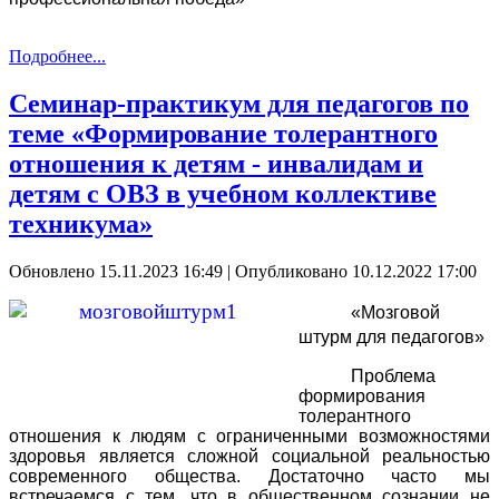
Подробнее...
Семинар-практикум для педагогов по
теме «Формирование толерантного
отношения к детям - инвалидам и
детям с ОВЗ в учебном коллективе
техникума»
Обновлено 15.11.2023 16:49
|
Опубликовано 10.12.2022 17:00
«Мозговой
штурм для педагогов»
Проблема
формирования
толерантного
отношения к людям с ограниченными возможностями
здоровья является сложной социальной реальностью
современного общества. Достаточно часто мы
встречаемся с тем, что в общественном сознании не