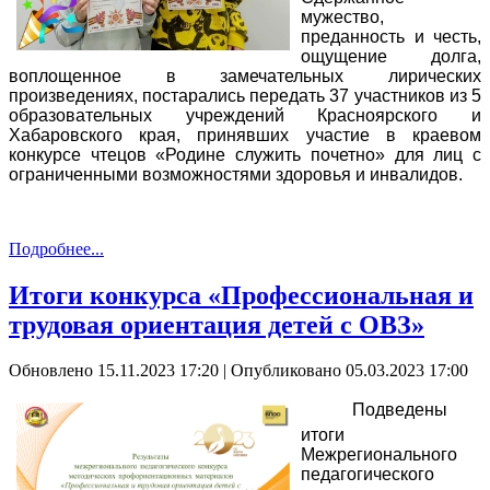
мужество,
преданность и честь,
ощущение долга,
воплощенное в замечательных лирических
произведениях, постарались передать 37 участников из 5
образовательных учреждений Красноярского и
Хабаровского края, принявших участие в краевом
конкурсе чтецов «Родине служить почетно» для лиц с
ограниченными возможностями здоровья и инвалидов.
Подробнее...
Итоги конкурса «Профессиональная и
трудовая ориентация детей с ОВЗ»
Обновлено 15.11.2023 17:20
|
Опубликовано 05.03.2023 17:00
Подведены
итоги
Межрегионального
педагогического