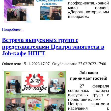
профориентационной
квест - тренинг
«Дороги, которые мы
выбираем».
Подробнее...
Встреча выпускных групп с
представителями Центра занятости в
Job-кафе НПГТ
Обновлено 15.11.2023 17:07
|
Опубликовано 27.02.2023 17:00
Job-кафе
принимает гостей!
27 февраля
состоялась встреча
выпускных групп с
представителями
Центра занятости
населения г.