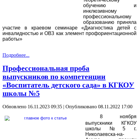
обучению и
инклюзивному
профессиональному
образованию приняла
участие в краевом семинаре «Диагностика детей с
инвалидностью и ОВЗ как элемент профориентационной
работы»
Подробнее...
Профессиональная проба
выпускников по компетенции
«Воспитатель детского сада» в КГКОУ
школы №5
Обновлено 16.11.2023 09:35
|
Опубликовано 08.11.2022 17:00
8 ноября
выпускники КГКОУ
школы №5 г.
Николаевска-на-