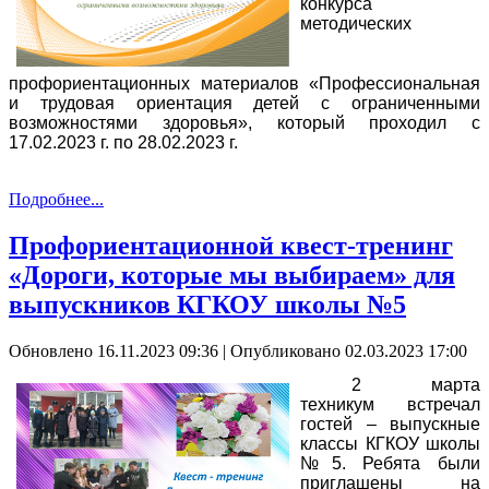
конкурса
методических
профориентационных материалов «Профессиональная
и трудовая ориентация детей с ограниченными
возможностями здоровья», который проходил с
17.02.2023 г. по 28.02.2023 г.
Подробнее...
Профориентационной квест-тренинг
«Дороги, которые мы выбираем» для
выпускников КГКОУ школы №5
Обновлено 16.11.2023 09:36
|
Опубликовано 02.03.2023 17:00
2 марта
техникум встречал
гостей – выпускные
классы КГКОУ школы
№5. Ребята были
приглашены на