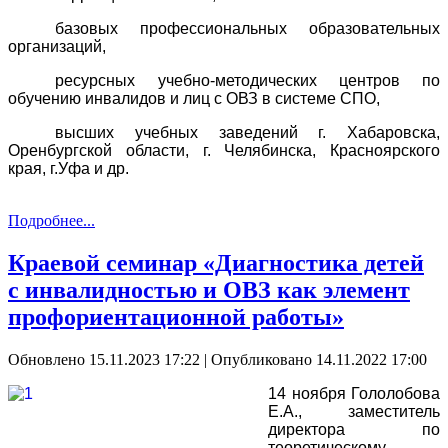
базовых профессиональных образовательных
организаций,
ресурсных учебно-методических центров по
обучению инвалидов и лиц с ОВЗ в системе СПО,
высших учебных заведений г. Хабаровска,
Оренбургской области, г. Челябинска, Красноярского
края, г.Уфа и др.
Подробнее...
Краевой семинар «Диагностика детей
с инвалидностью и ОВЗ как элемент
профориентационной работы»
Обновлено 15.11.2023 17:22
|
Опубликовано 14.11.2022 17:00
14 ноября Гололобова
Е.А., заместитель
директора по
теоретическому