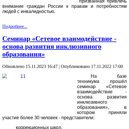
призванная привлечь
внимание граждан России к правам и потребностям
людей с инвалидностью.
Подробнее...
Семинар «Сетевое взаимодействие -
основа развития инклюзивного
образования»
Обновлено 15.11.2023 16:47
|
Опубликовано 17.11.2022 17:00
На базе
техникума прошёл
семинар «Сетевое
взаимодействие -
основа развития
инклюзивного
образования», в
котором приняли
участие более 30 человек - представители:
коррекционных школ,