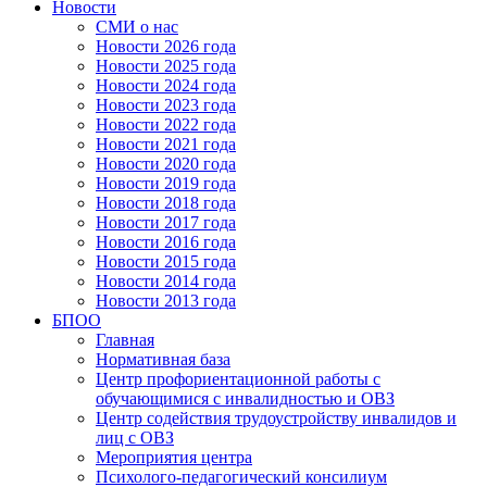
Новости
СМИ о нас
Новости 2026 года
Новости 2025 года
Новости 2024 года
Новости 2023 года
Новости 2022 года
Новости 2021 года
Новости 2020 года
Новости 2019 года
Новости 2018 года
Новости 2017 года
Новости 2016 года
Новости 2015 года
Новости 2014 года
Новости 2013 года
БПОО
Главная
Нормативная база
Центр профориентационной работы с
обучающимися с инвалидностью и ОВЗ
Центр содействия трудоустройству инвалидов и
лиц с ОВЗ
Мероприятия центра
Психолого-педагогический консилиум