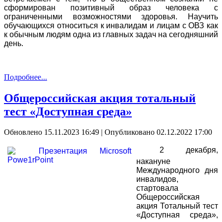
сформирован позитивный образ человека с
ограниченными возможностями здоровья. Научить
обучающихся относиться к инвалидам и лицам с ОВЗ как
к обычным людям одна из главных задач на сегодняшний
день.
Подробнее...
Общероссийская акция тотальный
тест «Доступная среда»
Обновлено 15.11.2023 16:49
|
Опубликовано 02.12.2022 17:00
2 декабря,
накануне
Международного дня
инвалидов,
стартовала
Общероссийская
акция Тотальный тест
«Доступная среда»,