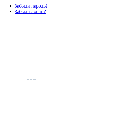
Забыли пароль?
Забыли логин?