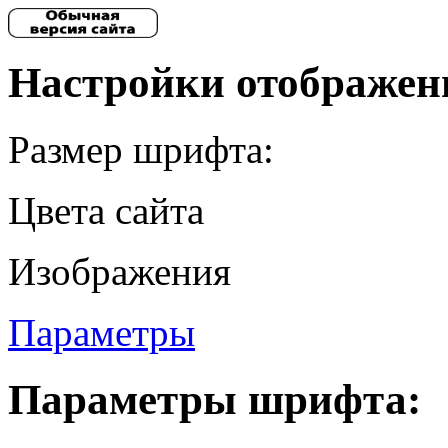
Настройки отображен
Размер шрифта:
Цвета сайта
Изображения
Параметры
Параметры шрифта: