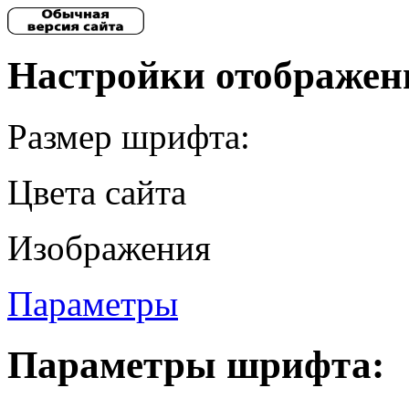
Настройки отображен
Размер шрифта:
Цвета сайта
Изображения
Параметры
Параметры шрифта: