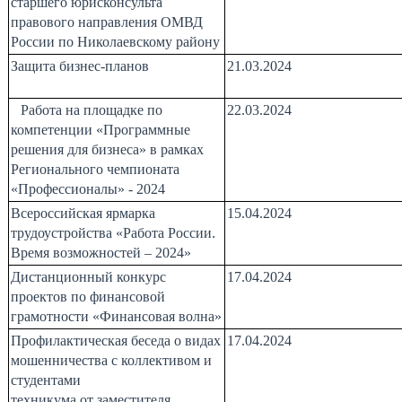
старшего юрисконсульта
правового направления ОМВД
России по Николаевскому району
Защита бизнес-планов
21.03.2024
а
Работа на площадке по
22.03.2024
компетенции «Программные
решения для бизнеса» в рамках
Регионального чемпионата
«Профессионалы» - 2024
Всероссийская ярмарка
15.04.2024
трудоустройства «Работа России.
Время возможностей – 2024»
Дистанционный конкурс
17.04.2024
проектов по финансовой
грамотности «Финансовая волна»
Профилактическая беседа о видах
17.04.2024
мошенничества с коллективом и
студентами
техникума
от
заместителя