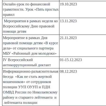
Онлайн-урок по финансовой
19.10.2023
грамотности. Урок «Пять простых
правил
Мероприятия в рамках
недели ко
13.11.2023
Всероссийскому Дню правовой
помощи детям
Мероприятие в рамках Дня
21.11.2023
правовой помощи детям «В курсе
дела» от социального партнера
МБУ «Районный дом молодежи»
IV Всероссийский
01-15.12.2023
антикоррупционный диктант
Информационно-разъяснительная
08.12.2023
беседа «Как не стать жертвой
мошенников» от сотрудников
полиции УУП ОУУП и ПДН
ОМВД России по Николаевскому
району и старшего лейтенанта и
лейтенанта полиции