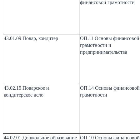
финансовой грамотности
43.01.09 Повар, кондитер
ОП.11 Основы финансовой
грамотности и
предпринимательства
43.02.15 Поварское и
ОП.14 Основы финансовой
кондитерское дело
грамотности
44.02.01 Дошкольное образование
ОП.10 Основы финансовой