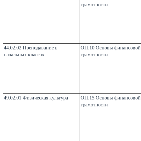
грамотности
44.02.02 Преподавание в
ОП.10 Основы финансовой
начальных классах
грамотности
49.02.01 Физическая культура
ОП.15 Основы финансовой
грамотности