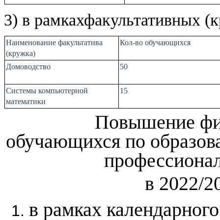
3) в рамках
факультативных (к
Наименование факультатива
Кол-во обучающихся
(кружка)
Домоводство
50
Системы компьютерной
15
математики
Повышение фи
обучающихся по образов
профессионал
в 2022/2
в рамках календарного