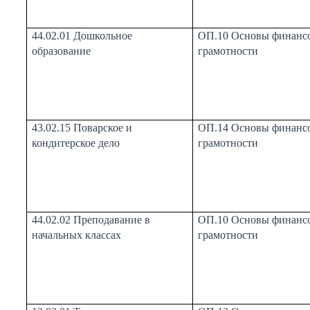
44.02.01 Дошкольное
ОП.10 Основы финанс
образование
грамотности
43.02.15 Поварское и
ОП.14 Основы финанс
кондитерское дело
грамотности
44.02.02 Преподавание в
ОП.10 Основы финанс
начальных классах
грамотности