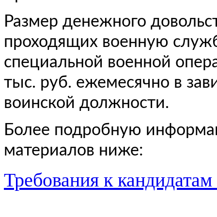
Размер денежного довольст
проходящих военную службу
специальной военной опера
тыс. руб. ежемесячно в за
воинской должности.
Более подробную информа
материалов ниже:
Требования к кандидатам