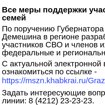
Все меры поддержки уча
семей
По поручению Губернатора
Демешина в регионе разра
участников СВО и членов и
федеральные и региональн
С актуальной электронной
ознакомиться по ссылке -
https://mszn.khabkrai.ru/Gr
Задать интересующие вопр
линии: 8 (4212) 23-23-23.