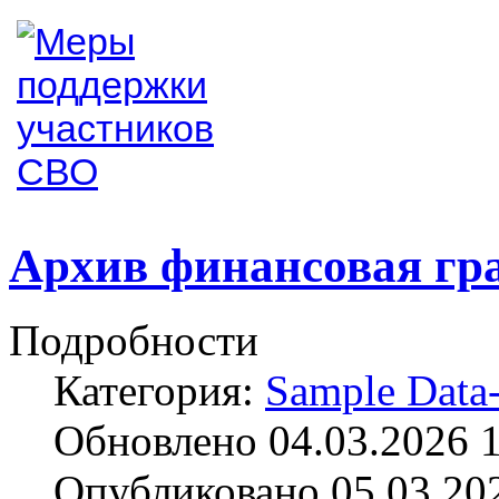
Архив финансовая гр
Подробности
Категория:
Sample Data-
Обновлено 04.03.2026 
Опубликовано 05.03.20