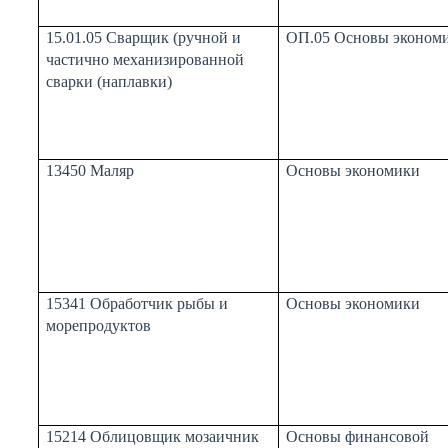
15.01.05 Сварщик (ручной и
ОП.05 Основы эконом
частично механизированной
сварки (наплавки)
13450 Маляр
Основы экономики
15341 Обработчик рыбы и
Основы экономики
морепродуктов
15214 Облицовщик мозаичник
Основы финансовой