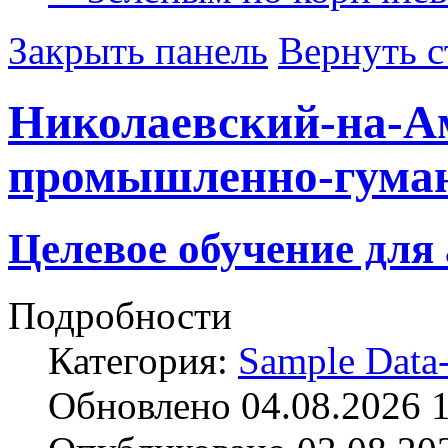
Закрыть панель
Вернуть с
Николаевский-на-А
промышленно-гума
Целевое обучение для
Подробности
Категория:
Sample Data-
Обновлено 04.08.2026 