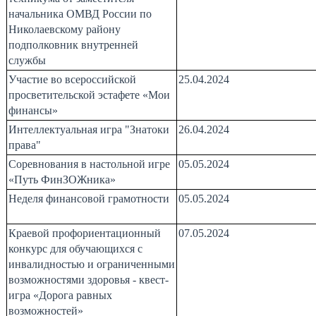
начальника ОМВД России по
Николаевскому району
подполковник внутренней
службы
Участие во всероссийской
25.04.2024
просветительской эстафете «Мои
финансы»
Интеллектуальная игра "Знатоки
26.04.2024
права"
Соревнования в настольной игре
05.05.2024
«Путь ФинЗОЖника»
Неделя финансовой грамотности
05.05.2024
Краевой профориентационный
07.05.2024
конкурс для обучающихся с
инвалидностью и ограниченными
возможностями здоровья - квест-
игра «Дорога равных
возможностей»