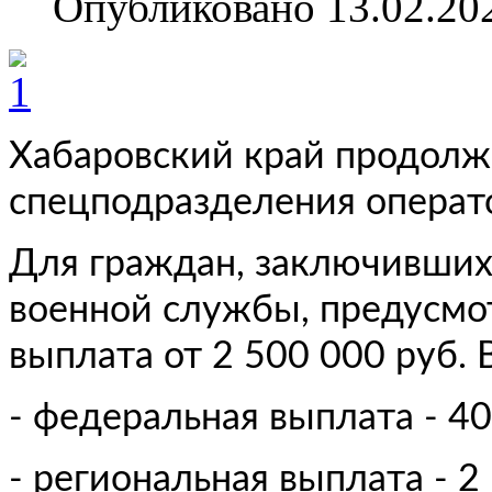
Опубликовано 13.02.20
Хабаровский край продолж
спецподразделения операт
Для граждан, заключивших
военной службы, предусмо
выплата от 2 500 000 руб. 
- федеральная выплата - 40
- региональная выплата - 2