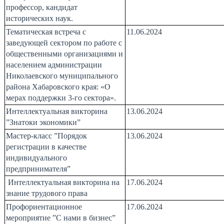
профессор, кандидат
исторических наук.
Тематическая встреча с
11.06.2024
заведующей сектором по работе с
общественными организациями и
населением администрации
Николаевского муниципального
района Хабаровского края: «О
мерах поддержки 3-го сектора».
Интеллектуальная викторина
13.06.2024
”Знатоки экономики”
Мастер-класс ”Порядок
13.06.2024
регистрации в качестве
индивидуального
предпринимателя”
И
нтеллектуальная викторина на
17.06.2024
знание трудового права
Профориентационное
17.06.2024
мероприятие ”С нами в бизнес”