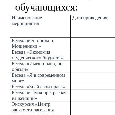
обучающихся:
Наименование
Дата проведения
мероприятия
Беседа «Осторожно,
Мошенники!»
Беседа «Экономия
студенческого бюджета»
Беседа «Имею право, но
обязан»
Беседа «Я в современном
мире»
Беседа «Знай свои права»
Беседа «Самая прекрасная
из женщин»
Экскурсия «Центр
занятости населения