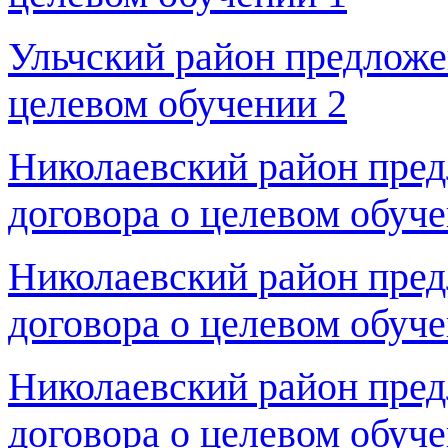
Ульчский район предложе
целевом обучении 2
Николаевский район пре
договора о целевом обуче
Николаевский район пре
договора о целевом обуче
Николаевский район пре
договора о целевом обуче