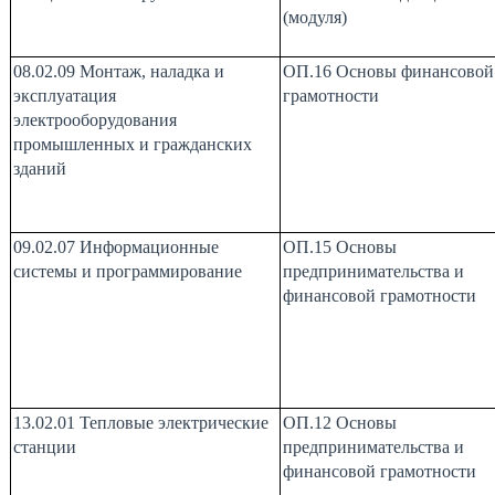
(модуля)
08.02.09 Монтаж, наладка и
ОП.16 Основы финансовой
эксплуатация
грамотности
электрооборудования
промышленных и гражданских
зданий
09.02.07 Информационные
ОП.15 Основы
системы и программирование
предпринимательства и
финансовой грамотности
13.02.01 Тепловые электрические
ОП.12 Основы
станции
предпринимательства и
финансовой грамотности