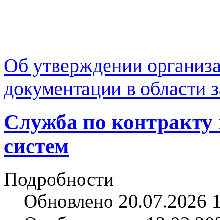
Об утверждении организ
документации в области
Служба по контракту 
систем
Подробности
Обновлено 20.07.2026 