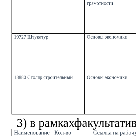
грамотности
19727 Штукатур
Основы экономики
18880 Столяр строительный
Основы экономики
3) в рамках
факультати
Наименование
Кол-во
Ссылка на рабоч