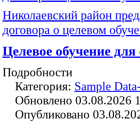
Николаевский район пре
договора о целевом обуче
Целевое обучение для 
Подробности
Категория:
Sample Data-
Обновлено 03.08.2026 
Опубликовано 03.08.20