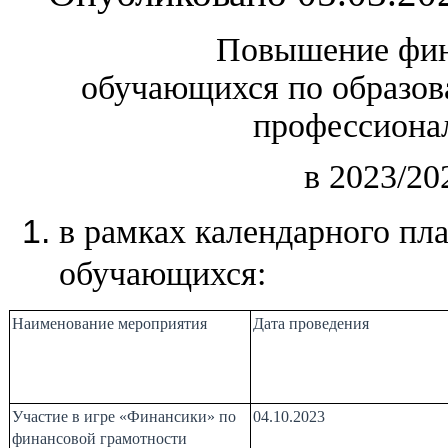
Повышение фин
обучающихся по образо
профессиона
в 2023/20
в рамках календарного пл
обучающихся:
Наименование мероприятия
Дата проведения
Участие в игре «Финансики» по
04.10.2023
финансовой грамотности