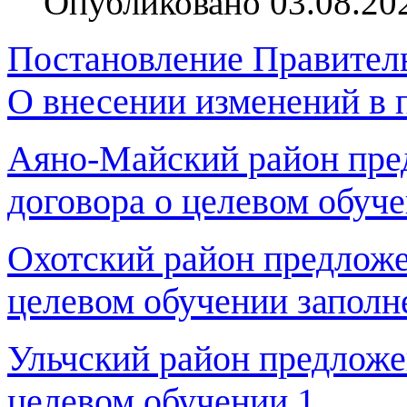
Опубликовано 03.08.20
Постановление Правитель
О внесении изменений в 
Аяно-Майский район пре
договора о целевом обуч
Охотский район предложе
целевом обучении заполн
Ульчский район предложе
целевом обучении 1