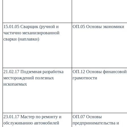
15.01.05 Сварщик (ручной и
ОП.05 Основы экономики
частично механизированной
сварки (наплавки)
21.02.17 Подземная разработка
ОП.12 Основы финансовой
месторождений полезных
грамотности
ископаемых
23.01.17 Мастер по ремонту и
ОП.07 Основы
обслуживанию автомобилей
предпринимательства и