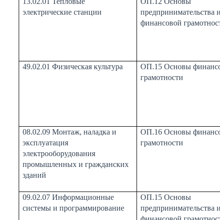
13.02.01 Тепловые
ОП.12 Основы
электрические станции
предпринимательства 
финансовой грамотнос
49.02.01 Физическая культура
ОП.15 Основы финанс
грамотности
08.02.09 Монтаж, наладка и
ОП.16 Основы финанс
эксплуатация
грамотности
электрооборудования
промышленных и гражданских
зданий
09.02.07 Информационные
ОП.15 Основы
системы и программирование
предпринимательства 
финансовой грамотнос