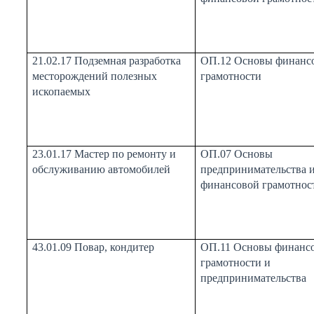
21.02.17 Подземная разработка
ОП.12 Основы финанс
месторождений полезных
грамотности
ископаемых
23.01.17 Мастер по ремонту и
ОП.07 Основы
обслуживанию автомобилей
предпринимательства 
финансовой грамотнос
43.01.09 Повар, кондитер
ОП.11 Основы финанс
грамотности и
предпринимательства