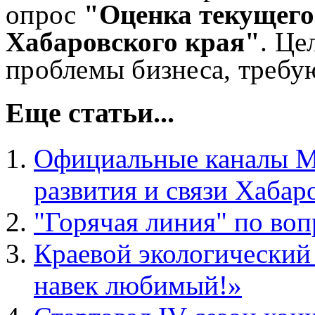
опрос
"Оценка текущего
Хабаровского края"
. Це
проблемы бизнеса, треб
Еще статьи...
Официальные каналы М
развития и связи Хабар
"Горячая линия" по во
Краевой экологический
навек любимый!»