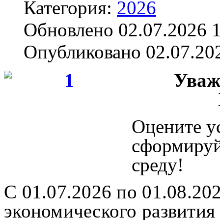
Категория:
2026
Обновлено 02.07.2026 
Опубликовано 02.07.20
Уваж
Оцените у
сформируй
среду!
С 01.07.2026 по 01.08.20
экономического развития