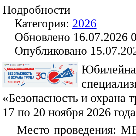
Подробности
Категория:
2026
Обновлено 16.07.2026 
Опубликовано 15.07.20
Юбилейн
специали
«Безопасность и охрана т
17 по 20 ноября 2026 год
Место проведения: М