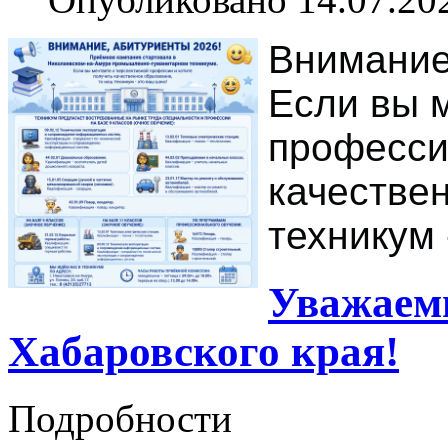
Внимание
Если вы 
професси
качестве
техникум 
Уважаем
Хабаровского края!
Подробности