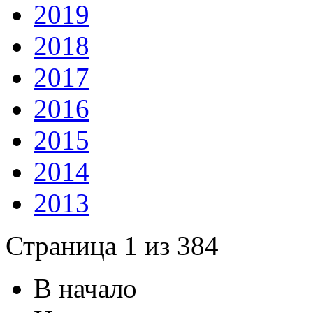
2019
2018
2017
2016
2015
2014
2013
Страница 1 из 384
В начало