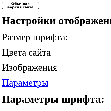
Настройки отображен
Размер шрифта:
Цвета сайта
Изображения
Параметры
Параметры шрифта: