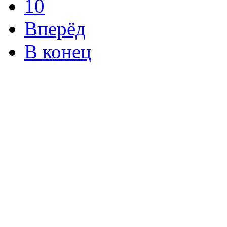
10
Вперёд
В конец