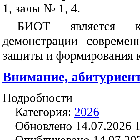
1, залы № 1, 4.
БИОТ является к
демонстрации современ
защиты и
формирования
к
Внимание, абитуриент
Подробности
Категория:
2026
Обновлено 14.07.2026 
Опубликовано 14.07.20