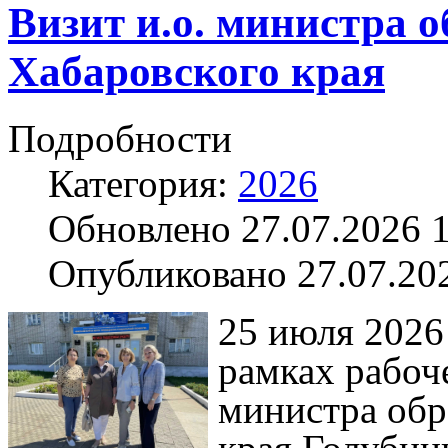
Визит и.о. министра 
Хабаровского края
Подробности
Категория:
2026
Обновлено 27.07.2026 
Опубликовано 27.07.20
25 июля 2026
рамках рабоче
министра обр