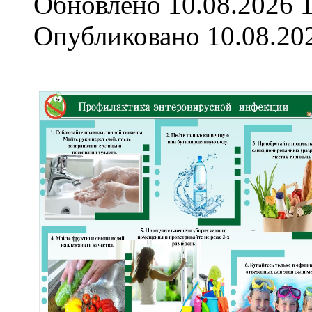
Обновлено 10.08.2026 
Опубликовано 10.08.20