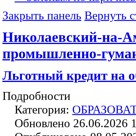
Закрыть панель
Вернуть с
Николаевский-на-А
промышленно-гума
Льготный кредит на о
Подробности
Категория:
ОБРАЗОВА
Обновлено 26.06.2026 