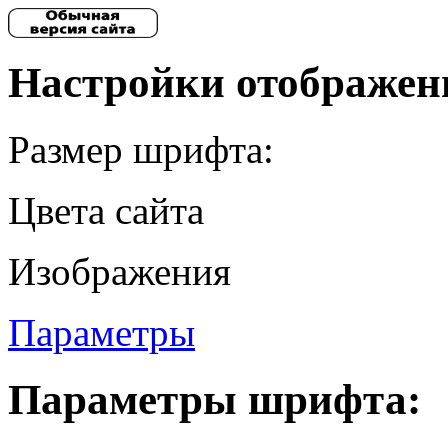
Настройки отображен
Размер шрифта:
Цвета сайта
Изображения
Параметры
Параметры шрифта: