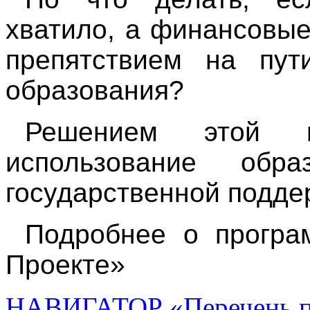
хватило, а финансовые
препятствием на пут
образования?
Решением этой 
использование обра
государственной подде
Подробнее о програ
Проекте»
НАВИГАТОР «Перечень пр