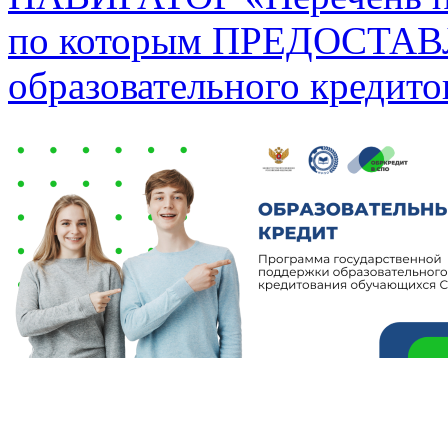
по которым ПРЕДОСТАВ
образовательного кредит