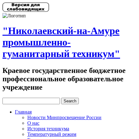
"Николаевский-на-Амуре
промышленно-
гуманитарный техникум"
Краевое государственное бюджетное
профессиональное образовательное
учреждение
Главная
Новости Минпросвещение России
О нас
История техникума
Температурный режим