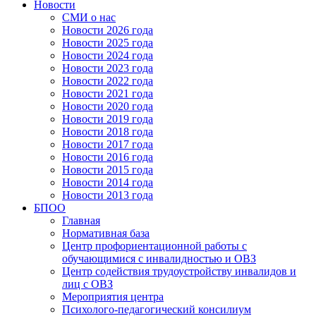
Новости
СМИ о нас
Новости 2026 года
Новости 2025 года
Новости 2024 года
Новости 2023 года
Новости 2022 года
Новости 2021 года
Новости 2020 года
Новости 2019 года
Новости 2018 года
Новости 2017 года
Новости 2016 года
Новости 2015 года
Новости 2014 года
Новости 2013 года
БПОО
Главная
Нормативная база
Центр профориентационной работы с
обучающимися с инвалидностью и ОВЗ
Центр содействия трудоустройству инвалидов и
лиц с ОВЗ
Мероприятия центра
Психолого-педагогический консилиум