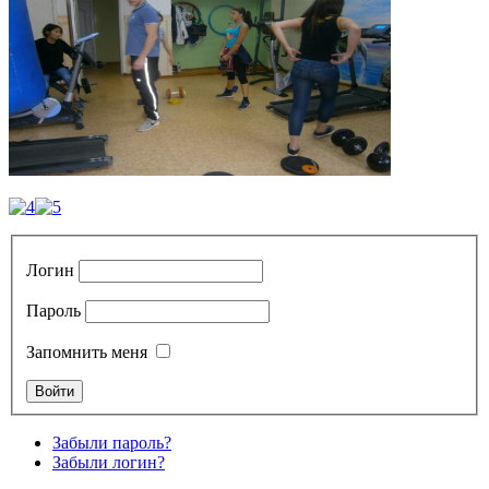
Логин
Пароль
Запомнить меня
Забыли пароль?
Забыли логин?