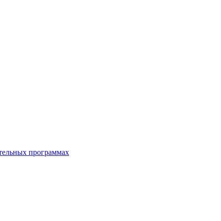
ательных программах