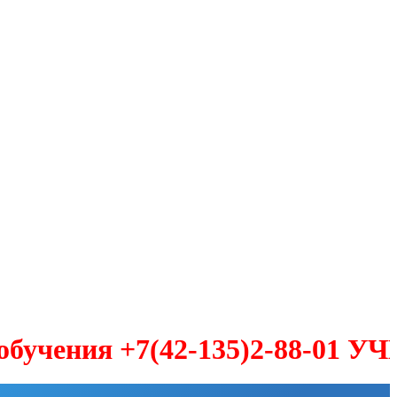
ия +7(42-135)2-88-01 УЧЕБА