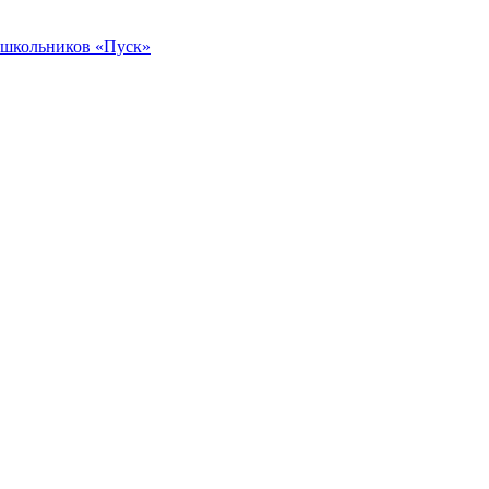
 школьников «Пуск»