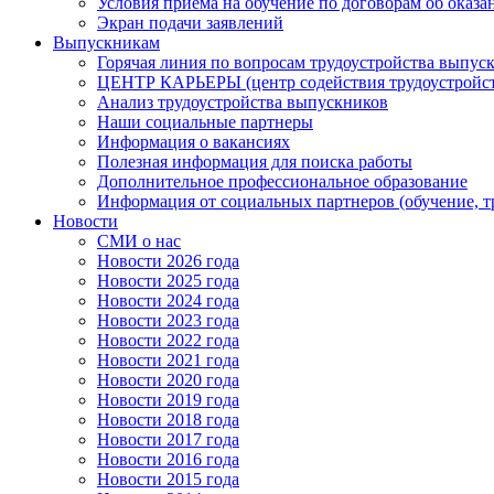
Условия приема на обучение по договорам об оказа
Экран подачи заявлений
Выпускникам
Горячая линия по вопросам трудоустройства выпус
ЦЕНТР КАРЬЕРЫ (центр содействия трудоустройст
Анализ трудоустройства выпускников
Наши социальные партнеры
Информация о вакансиях
Полезная информация для поиска работы
Дополнительное профессиональное образование
Информация от социальных партнеров (обучение, т
Новости
СМИ о нас
Новости 2026 года
Новости 2025 года
Новости 2024 года
Новости 2023 года
Новости 2022 года
Новости 2021 года
Новости 2020 года
Новости 2019 года
Новости 2018 года
Новости 2017 года
Новости 2016 года
Новости 2015 года