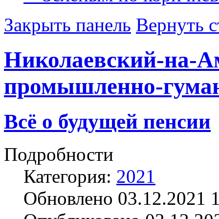
Закрыть панель
Вернуть с
Николаевский-на-А
промышленно-гума
Всё о будущей пенсии
Подробности
Категория:
2021
Обновлено 03.12.2021 