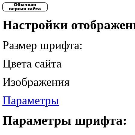
Настройки отображен
Размер шрифта:
Цвета сайта
Изображения
Параметры
Параметры шрифта: