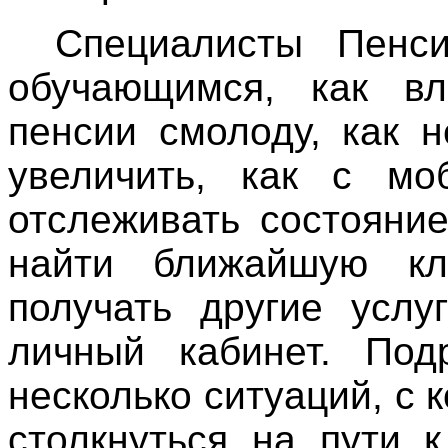
Специалисты Пенси
обучающимся, как в
пенсии смолоду, как 
увеличить, как с мо
отслеживать состояние
найти ближайшую к
получать другие услу
личный кабинет. Под
несколько ситуаций, с
столкнуться на пути 