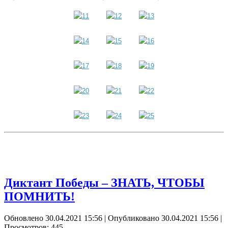
Диктант Победы – ЗНАТЬ, ЧТОБЫ
ПОМНИТЬ!
Обновлено 30.04.2021 15:56
|
Опубликовано 30.04.2021 15:56
|
Просмотров: 445