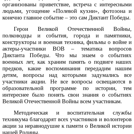
организованы приветствие, встреча с интересными
людьми, угощение «Полевой кухни», фотозона и
конечно главное событие – это сам Диктант Победы.
Герои Великой Отечественной Войны,
полководцы и события, города и памятники,
конструкторы и военная техника, фильмы о войне и
актеры-участники ВОВ – тематика вопросов
Диктанта Победы. Что мы знаем о событиях
военных лет, как храним память о подвиге наших
предков, какие воспоминания передадим нашим
детям, вопросы над которыми задумались все
участники акции. Не все вопросы освещаются в
образовательной программе по истории, тем
интереснее было понять свои знания о событиях
Великой Отечественной Войны всем участникам.
Методическая и воспитательная службы
техникума благодарят всех участников и волонтеров
акции за неравнодушие к памяти о Великой истории
нашей Родины.