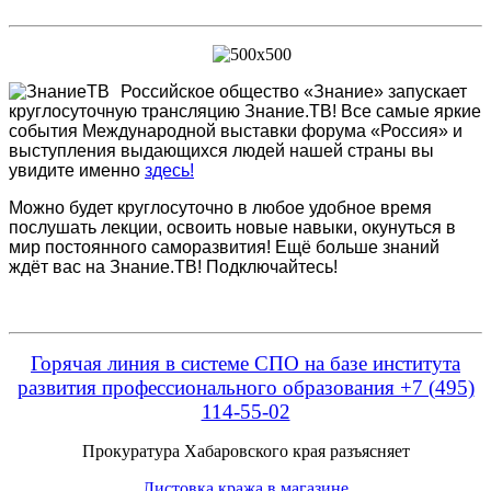
Российское общество «Знание» запускает
круглосуточную трансляцию Знание.ТВ! Все самые яркие
события Международной выставки форума «Россия» и
выступления выдающихся людей нашей страны вы
увидите именно
здесь!
Можно будет круглосуточно в любое удобное время
послушать лекции, освоить новые навыки, окунуться в
мир постоянного саморазвития! Ещё больше знаний
ждёт вас на Знание.ТВ! Подключайтесь!
Горячая линия в системе СПО на базе института
развития профессионального образования +7 (495)
114-55-02
Прокуратура Хабаровского края разъясняет
Листовка кража в магазине