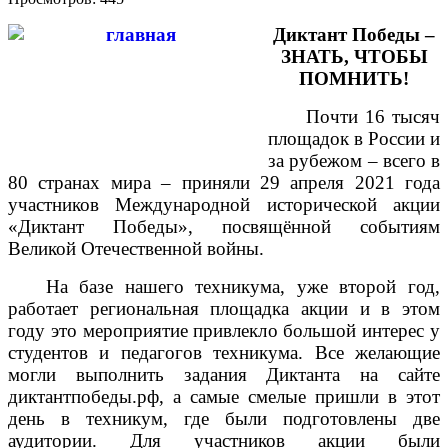
Диктант Победы –
ЗНАТЬ, ЧТОБЫ
ПОМНИТЬ!
Почти 16 тысяч
площадок в России и
за рубежом – всего в
80 странах мира – приняли 29 апреля 2021 года
участников Международной исторической акции
«Диктант Победы», посвящённой событиям
Великой Отечественной войны.
На базе нашего техникума, уже второй год,
работает региональная площадка акции и в этом
году это мероприятие привлекло большой интерес у
студентов и педагогов техникума. Все желающие
могли выполнить задания Диктанта на сайте
диктантпобеды.рф, а самые смелые пришли в этот
день в техникум, где были подготовлены две
аудитории. Для участников акции были