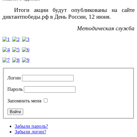
Итоги акции будут опубликованы на сайте
диктантпобеды.рф в День России, 12 июня.
Методическая служба
Логин
Пароль
Запомнить меня
Забыли пароль?
Забыли логин?