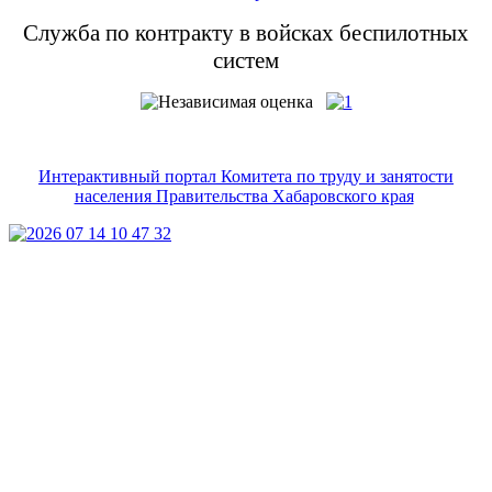
Служба по контракту в войсках беспилотных
систем
Интерактивный портал Комитета по труду и занятости
населения Правительства Хабаровского края