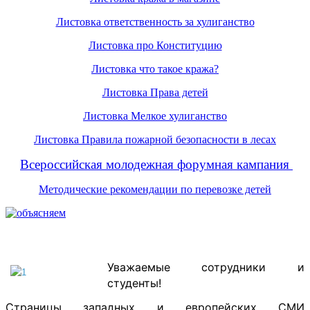
Листовка ответственность за хулиганство
Листовка про Конституцию
Листовка что такое кража?
Листовка Права детей
Листовка Мелкое хулиганство
Листовка Правила пожарной безопасности в лесах
Всероссийская молодежная форумная кампания
Методические рекомендации по перевозке детей
Уважаемые сотрудники и
студенты!
Страницы западных и европейских СМИ