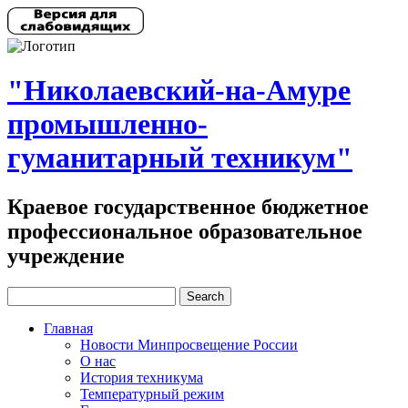
"Николаевский-на-Амуре
промышленно-
гуманитарный техникум"
Краевое государственное бюджетное
профессиональное образовательное
учреждение
Главная
Новости Минпросвещение России
О нас
История техникума
Температурный режим