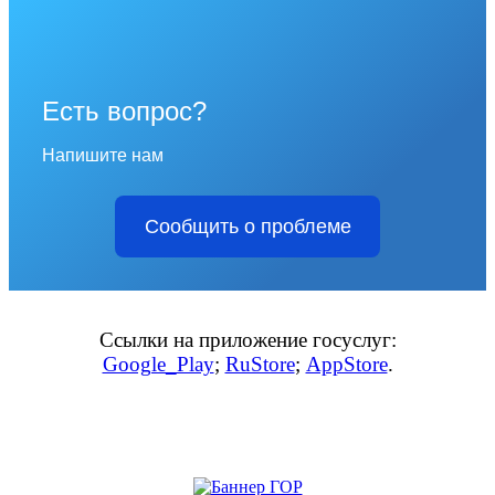
Есть вопрос?
Напишите нам
Сообщить о проблеме
Ссылки на приложение госуслуг:
Google_Play
;
RuStore
;
AppStore
.