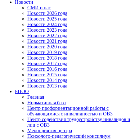
Новости
СМИ о нас
Новости 2026 года
Новости 2025 года
Новости 2024 года
Новости 2023 года
Новости 2022 года
Новости 2021 года
Новости 2020 года
Новости 2019 года
Новости 2018 года
Новости 2017 года
Новости 2016 года
Новости 2015 года
Новости 2014 года
Новости 2013 года
БПОО
Главная
Нормативная база
Центр профориентационной работы с
обучающимися с инвалидностью и ОВЗ
Центр содействия трудоустройству инвалидов и
лиц с ОВЗ
Мероприятия центра
Психолого-педагогический консилиум