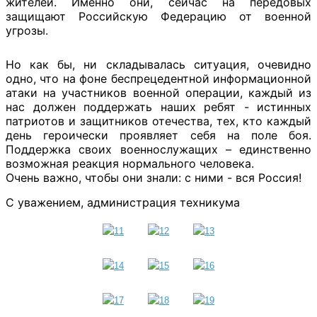
жителей. Именно они, сейчас на передовых
защищают Российскую Федерацию от военной
угрозы.
Но как бы, ни складывалась ситуация, очевидно
одно, что на фоне беспрецедентной информационной
атаки на участников военной операции, каждый из
нас должен поддержать наших ребят - истинных
патриотов и защитников отечества, тех, кто каждый
день героически проявляет себя на поле боя.
Поддержка своих военнослужащих – единственно
возможная реакция нормального человека.
Очень важно, чтобы они знали: с ними - вся Россия!
С уважением, администрация техникума