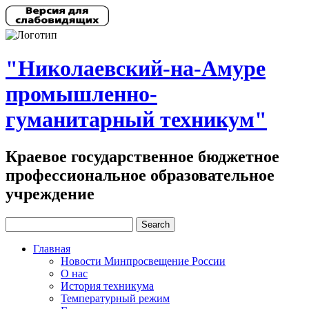
"Николаевский-на-Амуре
промышленно-
гуманитарный техникум"
Краевое государственное бюджетное
профессиональное образовательное
учреждение
Главная
Новости Минпросвещение России
О нас
История техникума
Температурный режим