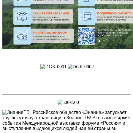
Российское общество «Знание» запускает
круглосуточную трансляцию Знание.ТВ! Все самые яркие
события Международной выставки форума «Россия» и
выступления выдающихся людей нашей страны вы