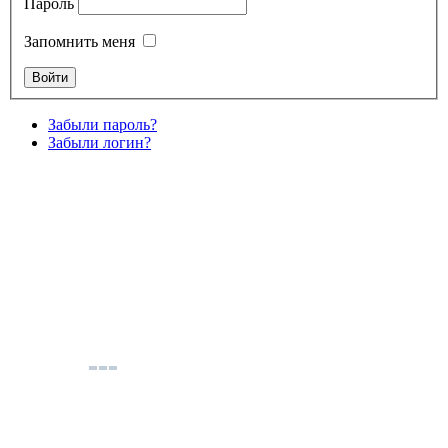
Пароль
Запомнить меня
Забыли пароль?
Забыли логин?