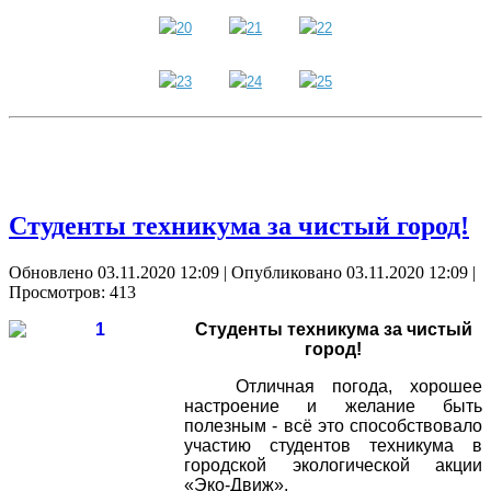
Студенты техникума за чистый город!
Обновлено 03.11.2020 12:09
|
Опубликовано 03.11.2020 12:09
|
Просмотров: 413
Студенты техникума за чистый
город!
Отличная погода, хорошее
настроение и желание быть
полезным - всё это способствовало
участию студентов техникума в
городской экологической акции
«Эко-Движ».