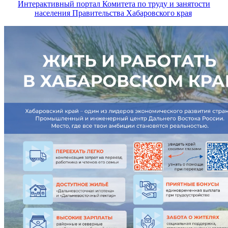
Интерактивный портал Комитета по труду и занятости
населения Правительства Хабаровского края