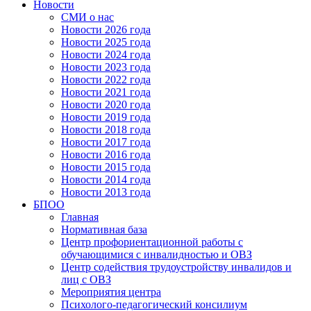
Новости
СМИ о нас
Новости 2026 года
Новости 2025 года
Новости 2024 года
Новости 2023 года
Новости 2022 года
Новости 2021 года
Новости 2020 года
Новости 2019 года
Новости 2018 года
Новости 2017 года
Новости 2016 года
Новости 2015 года
Новости 2014 года
Новости 2013 года
БПОО
Главная
Нормативная база
Центр профориентационной работы с
обучающимися с инвалидностью и ОВЗ
Центр содействия трудоустройству инвалидов и
лиц с ОВЗ
Мероприятия центра
Психолого-педагогический консилиум