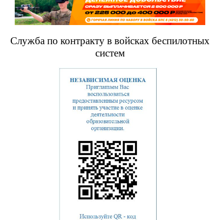
Служба по контракту в войсках беспилотных
систем