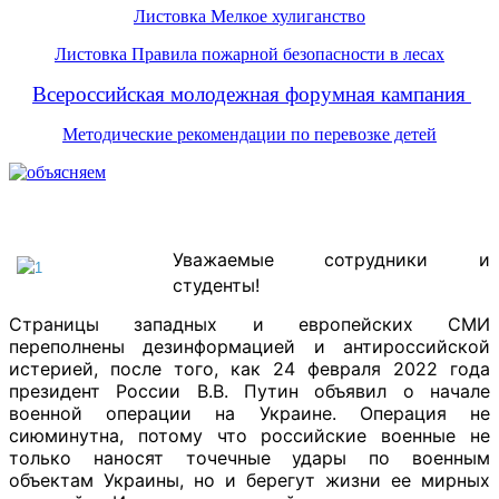
Листовка Мелкое хулиганство
Листовка Правила пожарной безопасности в лесах
Всероссийская молодежная форумная кампания
Методические рекомендации по перевозке детей
Уважаемые сотрудники и
студенты!
Страницы западных и европейских СМИ
переполнены дезинформацией и антироссийской
истерией, после того, как 24 февраля 2022 года
президент России В.В. Путин объявил о начале
военной операции на Украине. Операция не
сиюминутна, потому что российские военные не
только наносят точечные удары по военным
объектам Украины, но и берегут жизни ее мирных