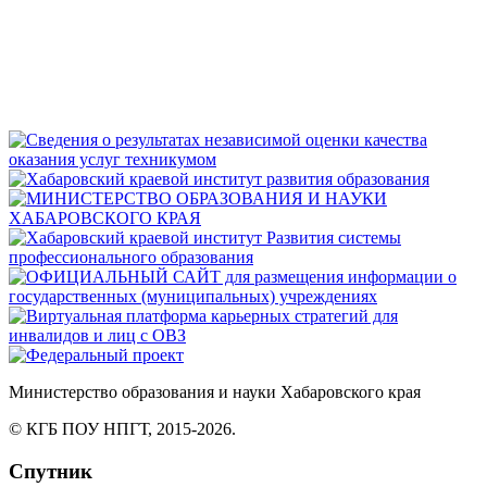
Министерство
образования
и науки Хабаровского края
© КГБ ПОУ НПГТ,
2015-2026.
Спутник