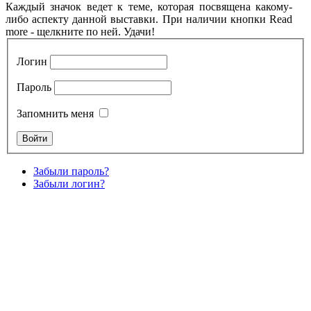
Каждый значок ведет к теме, которая посвящена какому-
либо аспекту данной выставки. При наличии кнопки Read
more - щелкните по ней. Удачи!
Логин
Пароль
Запомнить меня
Забыли пароль?
Забыли логин?