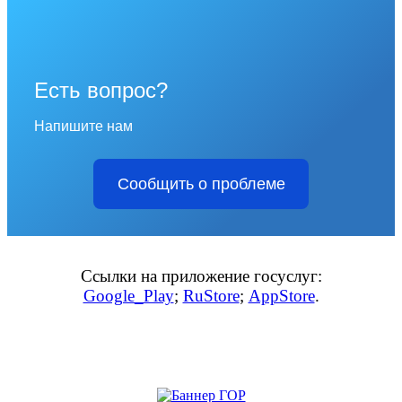
Есть вопрос?
Напишите нам
Сообщить о проблеме
Ссылки на приложение госуслуг:
Google_Play
;
RuStore
;
AppStore
.