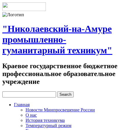
"Николаевский-на-Амуре
промышленно-
гуманитарный техникум"
Краевое государственное бюджетное
профессиональное образовательное
учреждение
Главная
Новости Минпросвещение России
О нас
История техникума
Температурный режим