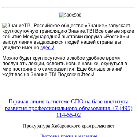
Российское общество «Знание» запускает
круглосуточную трансляцию Знание.ТВ! Все самые яркие
события Международной выставки форума «Россия» и
выступления выдающихся людей нашей страны вы
увидите именно
здесь!
Можно будет круглосуточно в любое удобное время
послушать лекции, освоить новые навыки, окунуться в
мир постоянного саморазвития! Ещё больше знаний
ждёт вас на Знание.ТВ! Подключайтесь!
Горячая линия в системе СПО на базе института
развития профессионального образования +7 (495)
114-55-02
Прокуратура Хабаровского края разъясняет
Листовка кража в магазине