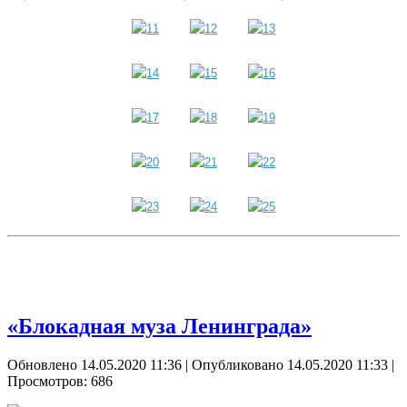
«Блокадная муза Ленинграда»
Обновлено 14.05.2020 11:36
|
Опубликовано 14.05.2020 11:33
|
Просмотров: 686