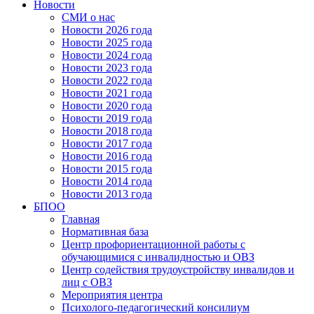
Новости
СМИ о нас
Новости 2026 года
Новости 2025 года
Новости 2024 года
Новости 2023 года
Новости 2022 года
Новости 2021 года
Новости 2020 года
Новости 2019 года
Новости 2018 года
Новости 2017 года
Новости 2016 года
Новости 2015 года
Новости 2014 года
Новости 2013 года
БПОО
Главная
Нормативная база
Центр профориентационной работы с
обучающимися с инвалидностью и ОВЗ
Центр содействия трудоустройству инвалидов и
лиц с ОВЗ
Мероприятия центра
Психолого-педагогический консилиум