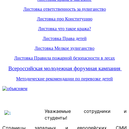
Листовка ответственность за хулиганство
Листовка про Конституцию
Листовка что такое кража?
Листовка Права детей
Листовка Мелкое хулиганство
Листовка Правила пожарной безопасности в лесах
Всероссийская молодежная форумная кампания
Методические рекомендации по перевозке детей
Уважаемые сотрудники и
студенты!
Страницы западных и европейских СМИ