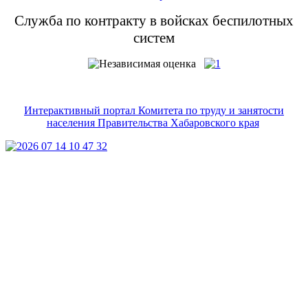
Служба по контракту в войсках беспилотных
систем
Интерактивный портал Комитета по труду и занятости
населения Правительства Хабаровского края