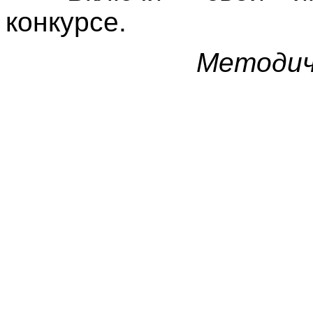
конкурсе.
Методич