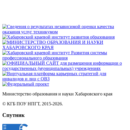
Министерство
образования
и науки Хабаровского края
© КГБ ПОУ НПГТ,
2015-2026.
Спутник