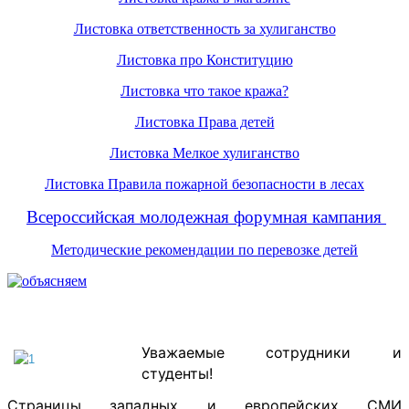
Листовка ответственность за хулиганство
Листовка про Конституцию
Листовка что такое кража?
Листовка Права детей
Листовка Мелкое хулиганство
Листовка Правила пожарной безопасности в лесах
Всероссийская молодежная форумная кампания
Методические рекомендации по перевозке детей
Уважаемые сотрудники и
студенты!
Страницы западных и европейских СМИ