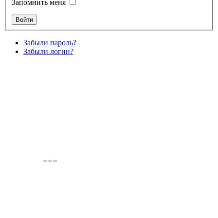
Запомнить меня
Забыли пароль?
Забыли логин?