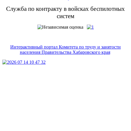
Служба по контракту в войсках беспилотных
систем
Интерактивный портал Комитета по труду и занятости
населения Правительства Хабаровского края