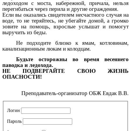
ледоходом с моста, набережной, причала, нельзя
перегибаться через перила и другие ограждения.
Если вы оказались свидетелем несчастного случая на
воде, то не теряйтесь, не убегайте домой, а громко
зовите на помощь, взрослые услышат и помогут
выручить из беды.
Не подходите близко к ямам, котловинам,
канализационным люкам и колодцам.
Будьте осторожны во время весеннего
паводка и ледохода.
НЕ ПОДВЕРГАЙТЕ СВОЮ ЖИЗНЬ
ОПАСНОСТИ!
Преподаватель-организатор ОБЖ Евдак В.В.
Логин
Пароль