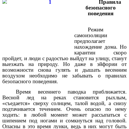
Правила
безопасного
поведения
Режим
самоизоляции
предполагает
нахождение дома. Но
карантин скоро
пройдет, и люди с радостью выйдут на улицу, станут
выезжать на природу. Но даже в эйфории от
возможности снова гулять и дышать весенним
воздухом необходимо не забывать о правилах
безопасного поведения.
Время весеннего паводка приближается.
Весной лед на реках становится рыхлым,
«съедается» сверху солнцем, талой водой, а снизу
подтачивается течением. Очень опасно по нему
ходить: в любой момент может рассыпаться с
шипением под ногами и сомкнуться над головой.
Опасны в это время лунки, ведь в них могут быть