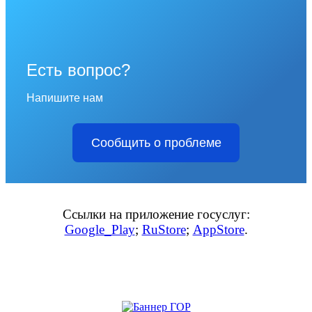
Есть вопрос?
Напишите нам
Сообщить о проблеме
Ссылки на приложение госуслуг:
Google_Play
;
RuStore
;
AppStore
.