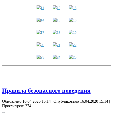
Правила безопасного поведения
Обновлено 16.04.2020 15:14
|
Опубликовано 16.04.2020 15:14
|
Просмотров: 374