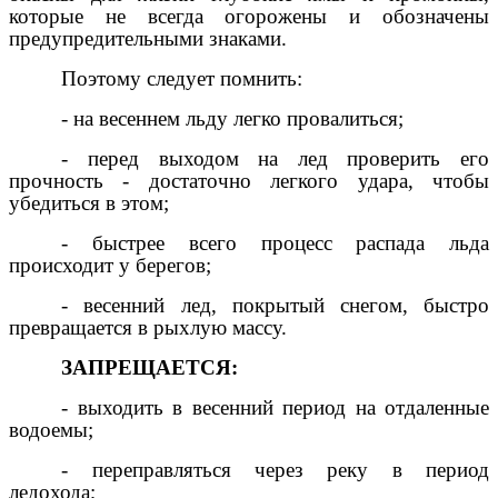
которые не всегда огорожены и обозначены
предупредительными знаками.
Поэтому следует помнить:
- на весеннем льду легко провалиться;
- перед выходом на лед проверить его
прочность - достаточно легкого удара, чтобы
убедиться в этом;
- быстрее всего процесс распада льда
происходит у берегов;
- весенний лед, покрытый снегом, быстро
превращается в рыхлую массу.
ЗАПРЕЩАЕТСЯ:
- выходить в весенний период на отдаленные
водоемы;
- переправляться через реку в период
ледохода;