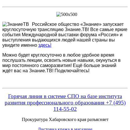
Российское общество «Знание» запускает
круглосуточную трансляцию Знание.ТВ! Все самые яркие
события Международной выставки форума «Россия» и
выступления выдающихся людей нашей страны вы
увидите именно
здесь!
Можно будет круглосуточно в любое удобное время
послушать лекции, освоить новые навыки, окунуться в
мир постоянного саморазвития! Ещё больше знаний
ждёт вас на Знание.ТВ! Подключайтесь!
Горячая линия в системе СПО на базе института
развития профессионального образования +7 (495)
114-55-02
Прокуратура Хабаровского края разъясняет
Листовка кража в магазине