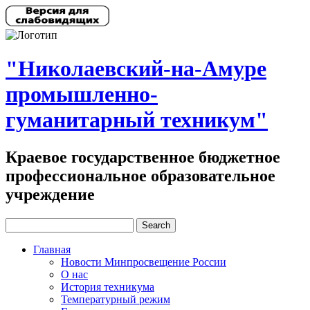
"Николаевский-на-Амуре
промышленно-
гуманитарный техникум"
Краевое государственное бюджетное
профессиональное образовательное
учреждение
Главная
Новости Минпросвещение России
О нас
История техникума
Температурный режим