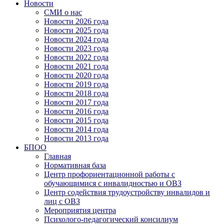
Новости
СМИ о нас
Новости 2026 года
Новости 2025 года
Новости 2024 года
Новости 2023 года
Новости 2022 года
Новости 2021 года
Новости 2020 года
Новости 2019 года
Новости 2018 года
Новости 2017 года
Новости 2016 года
Новости 2015 года
Новости 2014 года
Новости 2013 года
БПОО
Главная
Нормативная база
Центр профориентационной работы с
обучающимися с инвалидностью и ОВЗ
Центр содействия трудоустройству инвалидов и
лиц с ОВЗ
Мероприятия центра
Психолого-педагогический консилиум