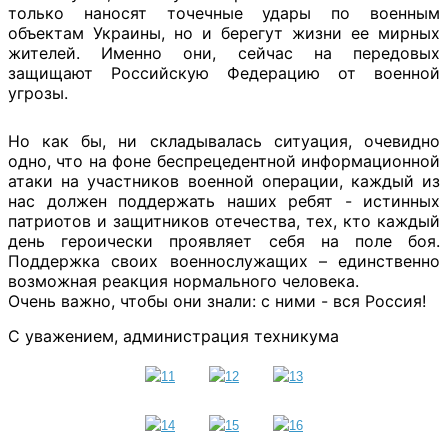
только наносят точечные удары по военным
объектам Украины, но и берегут жизни ее мирных
жителей. Именно они, сейчас на передовых
защищают Российскую Федерацию от военной
угрозы.
Но как бы, ни складывалась ситуация, очевидно
одно, что на фоне беспрецедентной информационной
атаки на участников военной операции, каждый из
нас должен поддержать наших ребят - истинных
патриотов и защитников отечества, тех, кто каждый
день героически проявляет себя на поле боя.
Поддержка своих военнослужащих – единственно
возможная реакция нормального человека.
Очень важно, чтобы они знали: с ними - вся Россия!
С уважением, администрация техникума