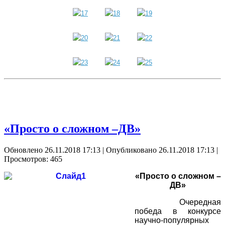
«Просто о сложном –ДВ»
Обновлено 26.11.2018 17:13
|
Опубликовано 26.11.2018 17:13
|
Просмотров: 465
«Просто о сложном –
ДВ»
Очередная
победа в конкурсе
научно-популярных