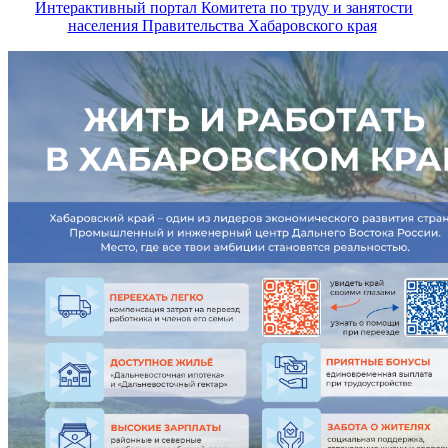
Интерактивный портал Комитета по труду и занятости
населения Правительства Хабаровского края