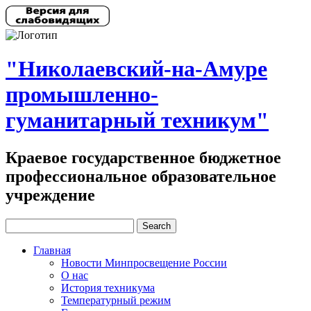
"Николаевский-на-Амуре
промышленно-
гуманитарный техникум"
Краевое государственное бюджетное
профессиональное образовательное
учреждение
Главная
Новости Минпросвещение России
О нас
История техникума
Температурный режим