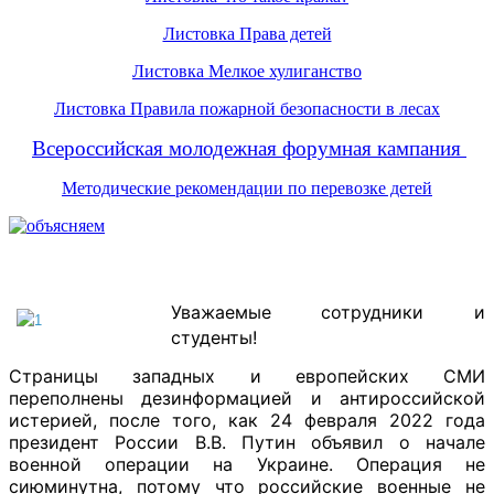
Листовка Права детей
Листовка Мелкое хулиганство
Листовка Правила пожарной безопасности в лесах
Всероссийская молодежная форумная кампания
Методические рекомендации по перевозке детей
Уважаемые сотрудники и
студенты!
Страницы западных и европейских СМИ
переполнены дезинформацией и антироссийской
истерией, после того, как 24 февраля 2022 года
президент России В.В. Путин объявил о начале
военной операции на Украине. Операция не
сиюминутна, потому что российские военные не