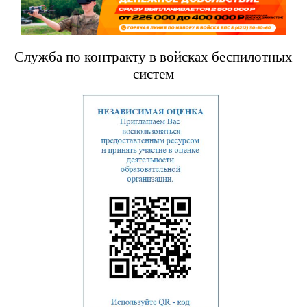
Служба по контракту в войсках беспилотных
систем