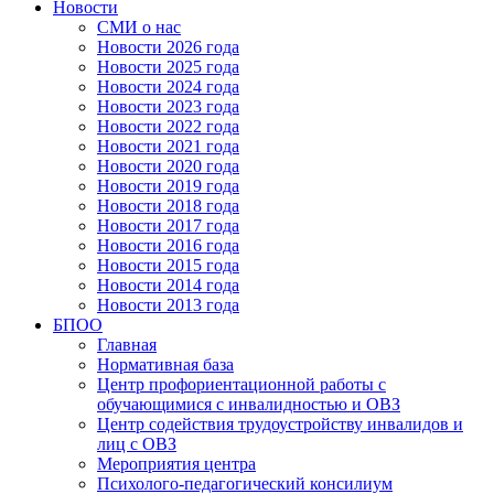
Новости
СМИ о нас
Новости 2026 года
Новости 2025 года
Новости 2024 года
Новости 2023 года
Новости 2022 года
Новости 2021 года
Новости 2020 года
Новости 2019 года
Новости 2018 года
Новости 2017 года
Новости 2016 года
Новости 2015 года
Новости 2014 года
Новости 2013 года
БПОО
Главная
Нормативная база
Центр профориентационной работы с
обучающимися с инвалидностью и ОВЗ
Центр содействия трудоустройству инвалидов и
лиц с ОВЗ
Мероприятия центра
Психолого-педагогический консилиум