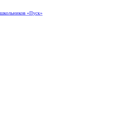
 школьников «Пуск»