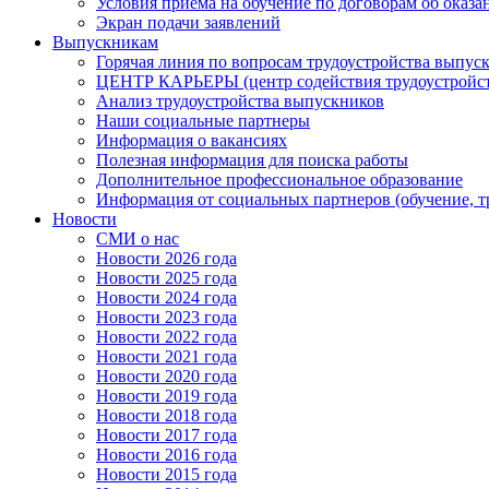
Условия приема на обучение по договорам об оказа
Экран подачи заявлений
Выпускникам
Горячая линия по вопросам трудоустройства выпус
ЦЕНТР КАРЬЕРЫ (центр содействия трудоустройст
Анализ трудоустройства выпускников
Наши социальные партнеры
Информация о вакансиях
Полезная информация для поиска работы
Дополнительное профессиональное образование
Информация от социальных партнеров (обучение, т
Новости
СМИ о нас
Новости 2026 года
Новости 2025 года
Новости 2024 года
Новости 2023 года
Новости 2022 года
Новости 2021 года
Новости 2020 года
Новости 2019 года
Новости 2018 года
Новости 2017 года
Новости 2016 года
Новости 2015 года