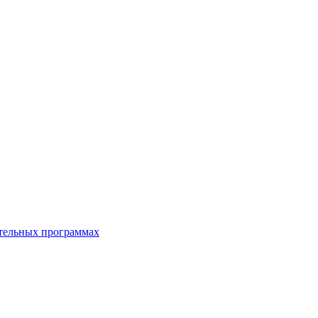
ательных программах