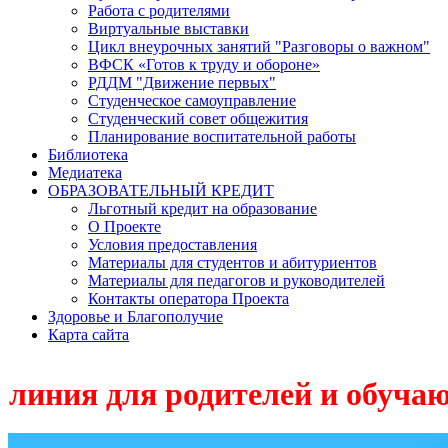
Работа с родителями
Виртуальные выставки
Цикл внеурочных занятий "Разговоры о важном"
ВФСК «Готов к труду и обороне»
РДДМ "Движение первых"
Студенческое самоуправление
Студенческий совет общежития
Планирование воспитательной работы
Библиотека
Медиатека
ОБРАЗОВАТЕЛЬНЫЙ КРЕДИТ
Льготный кредит на образование
О Проекте
Условия предоставления
Материалы для студентов и абитуриентов
Материалы для педагогов и руководителей
Контакты оператора Проекта
Здоровье и Благополучие
Карта сайта
ля родителей и обучающихся