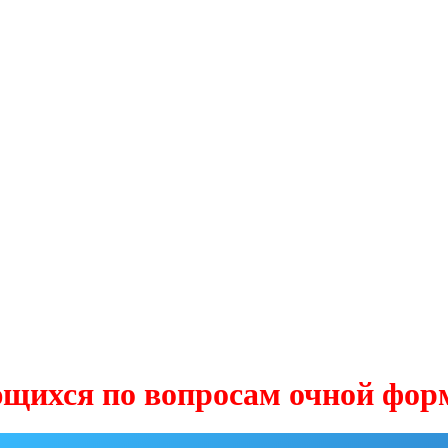
 по вопросам очной формы об