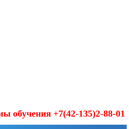
учения +7(42-135)2-88-01 У