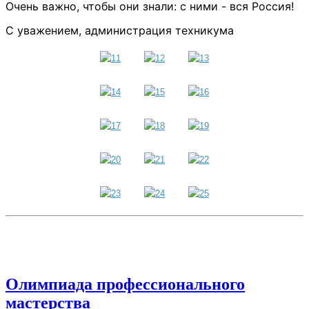
Очень важно, чтобы они знали: с ними - вся Россия!
С уважением, администрация техникума
Олимпиада профессионального
мастерства