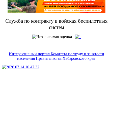
Служба по контракту в войсках беспилотных
систем
Интерактивный портал Комитета по труду и занятости
населения Правительства Хабаровского края