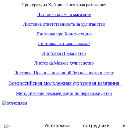
Прокуратура Хабаровского края разъясняет
Листовка кража в магазине
Листовка ответственность за хулиганство
Листовка про Конституцию
Листовка что такое кража?
Листовка Права детей
Листовка Мелкое хулиганство
Листовка Правила пожарной безопасности в лесах
Всероссийская молодежная форумная кампания
Методические рекомендации по перевозке детей
Уважаемые сотрудники и