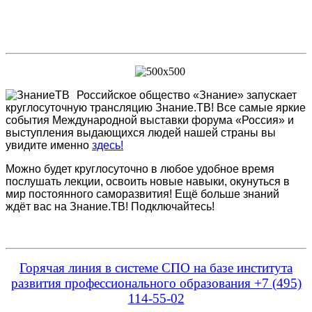
Российское общество «Знание» запускает
круглосуточную трансляцию Знание.ТВ! Все самые яркие
события Международной выставки форума «Россия» и
выступления выдающихся людей нашей страны вы
увидите именно
здесь!
Можно будет круглосуточно в любое удобное время
послушать лекции, освоить новые навыки, окунуться в
мир постоянного саморазвития! Ещё больше знаний
ждёт вас на Знание.ТВ! Подключайтесь!
Горячая линия в системе СПО на базе института
развития профессионального образования +7 (495)
114-55-02