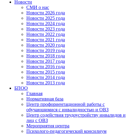
Новости
СМИ о нас
Новости 2026 года
Новости 2025 года
Новости 2024 года
Новости 2023 года
Новости 2022 года
Новости 2021 года
Новости 2020 года
Новости 2019 года
Новости 2018 года
Новости 2017 года
Новости 2016 года
Новости 2015 года
Новости 2014 года
Новости 2013 года
БПОО
Главная
Нормативная база
Центр профориентационной работы с
обучающимися с инвалидностью и ОВЗ
Центр содействия трудоустройству инвалидов и
лиц с ОВЗ
Мероприятия центра
Психолого-педагогический консилиум