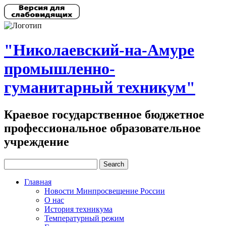
"Николаевский-на-Амуре
промышленно-
гуманитарный техникум"
Краевое государственное бюджетное
профессиональное образовательное
учреждение
Главная
Новости Минпросвещение России
О нас
История техникума
Температурный режим