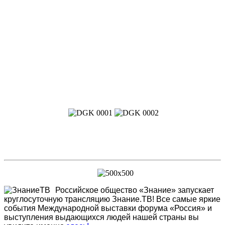
Российское общество «Знание» запускает
круглосуточную трансляцию Знание.ТВ! Все самые яркие
события Международной выставки форума «Россия» и
выступления выдающихся людей нашей страны вы