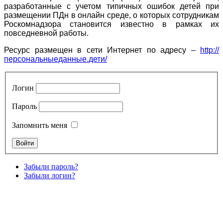
разработанные с учетом типичных ошибок детей при
размещении ПДн в онлайн среде, о которых сотрудникам
Роскомнадзора становится известно в рамках их
повседневной работы.
Ресурс размещен в сети Интернет по адресу –
http://
персональныеданные.дети/
Логин
Пароль
Запомнить меня
Забыли пароль?
Забыли логин?