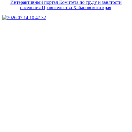
Интерактивный портал Комитета по труду и занятости
населения Правительства Хабаровского края