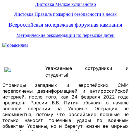
Листовка Мелкое хулиганство
Листовка Правила пожарной безопасности в лесах
Всероссийская молодежная форумная кампания
Методические рекомендации по перевозке детей
Уважаемые сотрудники и
студенты!
Страницы западных и европейских СМИ
переполнены дезинформацией и антироссийской
истерией, после того, как 24 февраля 2022 года
президент России В.В. Путин объявил о начале
военной операции на Украине. Операция не
сиюминутна, потому что российские военные не
только наносят точечные удары по военным
объектам Украины, но и берегут жизни ее мирных