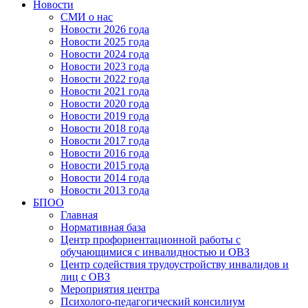
Новости
СМИ о нас
Новости 2026 года
Новости 2025 года
Новости 2024 года
Новости 2023 года
Новости 2022 года
Новости 2021 года
Новости 2020 года
Новости 2019 года
Новости 2018 года
Новости 2017 года
Новости 2016 года
Новости 2015 года
Новости 2014 года
Новости 2013 года
БПОО
Главная
Нормативная база
Центр профориентационной работы с
обучающимися с инвалидностью и ОВЗ
Центр содействия трудоустройству инвалидов и
лиц с ОВЗ
Мероприятия центра
Психолого-педагогический консилиум