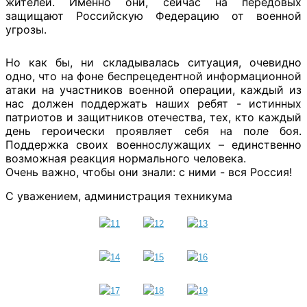
жителей. Именно они, сейчас на передовых
защищают Российскую Федерацию от военной
угрозы.
Но как бы, ни складывалась ситуация, очевидно
одно, что на фоне беспрецедентной информационной
атаки на участников военной операции, каждый из
нас должен поддержать наших ребят - истинных
патриотов и защитников отечества, тех, кто каждый
день героически проявляет себя на поле боя.
Поддержка своих военнослужащих – единственно
возможная реакция нормального человека.
Очень важно, чтобы они знали: с ними - вся Россия!
С уважением, администрация техникума