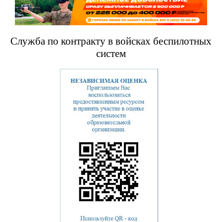
Служба по контракту в войсках беспилотных
систем