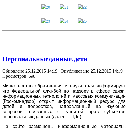
Персональныеданные.дети
Обновлено 25.12.2015 14:19
|
Опубликовано 25.12.2015 14:19
|
Просмотров: 698
Министерство образования и науки края информирует,
что Федеральной службой по надзору в сфере связи,
информационных технологий и массовых коммуникаций
(Роскомнадзор) открыт информационный ресурс для
детей и подростков, направленный на изучение
вопросов, связанных с защитой прав субъектов
персональных данных (далее – ПДн).
На сайте размещены информационные материалы,