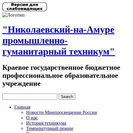
"Николаевский-на-Амуре
промышленно-
гуманитарный техникум"
Краевое государственное бюджетное
профессиональное образовательное
учреждение
Главная
Новости Минпросвещение России
О нас
История техникума
Температурный режим