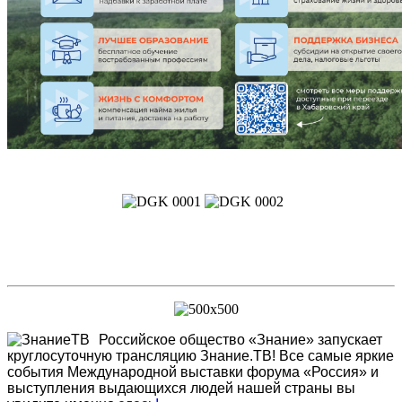
Российское общество «Знание» запускает
круглосуточную трансляцию Знание.ТВ! Все самые яркие
события Международной выставки форума «Россия» и
выступления выдающихся людей нашей страны вы