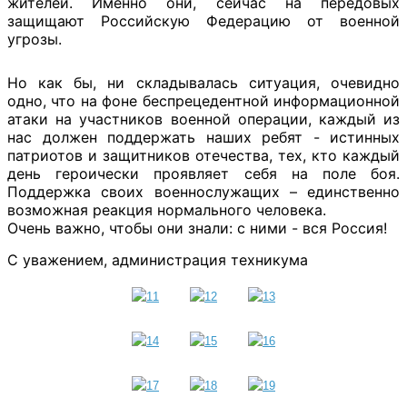
жителей. Именно они, сейчас на передовых
защищают Российскую Федерацию от военной
угрозы.
Но как бы, ни складывалась ситуация, очевидно
одно, что на фоне беспрецедентной информационной
атаки на участников военной операции, каждый из
нас должен поддержать наших ребят - истинных
патриотов и защитников отечества, тех, кто каждый
день героически проявляет себя на поле боя.
Поддержка своих военнослужащих – единственно
возможная реакция нормального человека.
Очень важно, чтобы они знали: с ними - вся Россия!
С уважением, администрация техникума