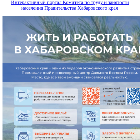
Интерактивный портал Комитета по труду и занятости
населения Правительства Хабаровского края