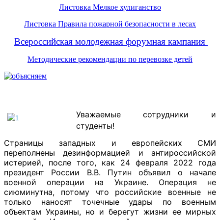
Листовка Мелкое хулиганство
Листовка Правила пожарной безопасности в лесах
Всероссийская молодежная форумная кампания
Методические рекомендации по перевозке детей
Уважаемые сотрудники и
студенты!
Страницы западных и европейских СМИ
переполнены дезинформацией и антироссийской
истерией, после того, как 24 февраля 2022 года
президент России В.В. Путин объявил о начале
военной операции на Украине. Операция не
сиюминутна, потому что российские военные не
только наносят точечные удары по военным
объектам Украины, но и берегут жизни ее мирных