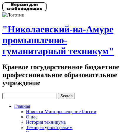
"Николаевский-на-Амуре
промышленно-
гуманитарный техникум"
Краевое государственное бюджетное
профессиональное образовательное
учреждение
Главная
Новости Минпросвещение России
О нас
История техникума
Температурный режим