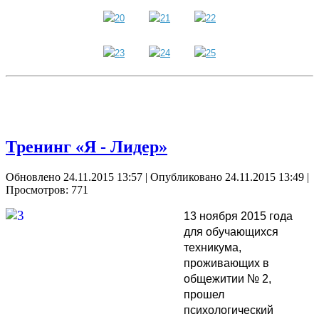
Тренинг «Я - Лидер»
Обновлено 24.11.2015 13:57
|
Опубликовано 24.11.2015 13:49
|
Просмотров: 771
13 ноября 2015 года
для обучающихся
техникума,
проживающих в
общежитии № 2,
прошел
психологический