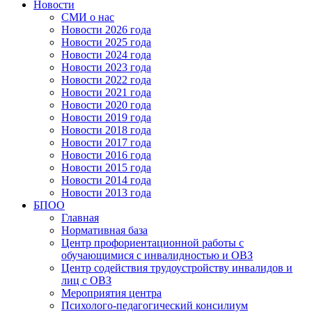
Новости
СМИ о нас
Новости 2026 года
Новости 2025 года
Новости 2024 года
Новости 2023 года
Новости 2022 года
Новости 2021 года
Новости 2020 года
Новости 2019 года
Новости 2018 года
Новости 2017 года
Новости 2016 года
Новости 2015 года
Новости 2014 года
Новости 2013 года
БПОО
Главная
Нормативная база
Центр профориентационной работы с
обучающимися с инвалидностью и ОВЗ
Центр содействия трудоустройству инвалидов и
лиц с ОВЗ
Мероприятия центра
Психолого-педагогический консилиум