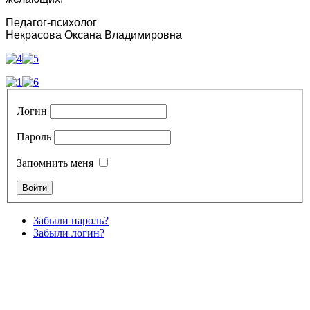
Педагог-психолог
Некрасова Оксана Владимировна
Логин
Пароль
Запомнить меня
Забыли пароль?
Забыли логин?