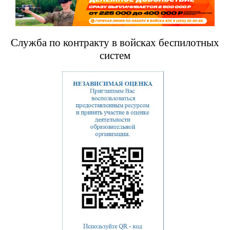
Служба по контракту в войсках беспилотных
систем